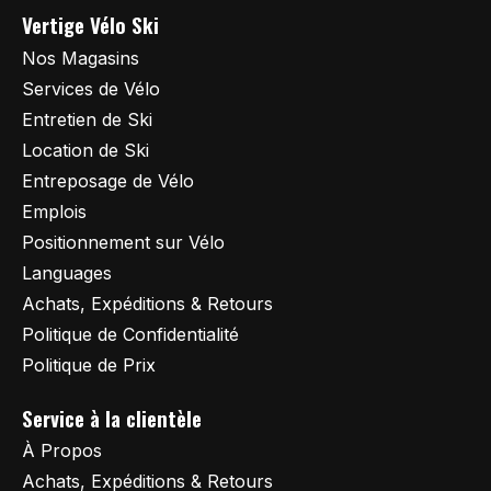
Vertige Vélo Ski
Nos Magasins
Services de Vélo
Entretien de Ski
Location de Ski
Entreposage de Vélo
Emplois
Positionnement sur Vélo
Languages
Achats, Expéditions & Retours
Politique de Confidentialité
Politique de Prix
Service à la clientèle
À Propos
Achats, Expéditions & Retours