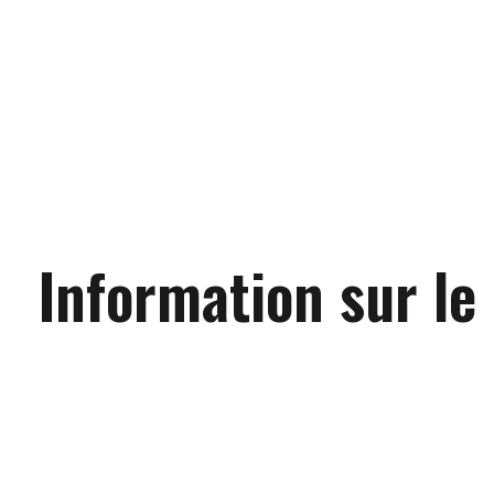
Information sur le