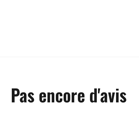
Pas encore d'avis