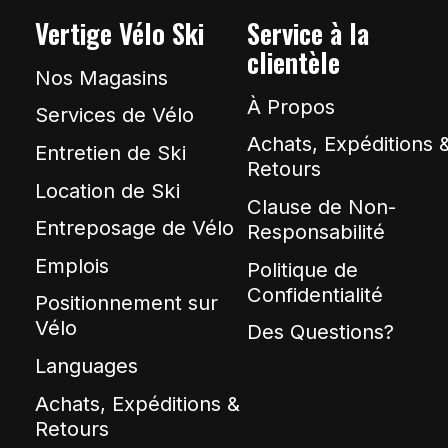
Vertige Vélo Ski
Service à la
clientèle
Nos Magasins
À Propos
Services de Vélo
Achats, Expéditions 
Entretien de Ski
Retours
Location de Ski
Clause de Non-
Entreposage de Vélo
Responsabilité
Emplois
Politique de
Confidentialité
Positionnement sur
Vélo
Des Questions?
Languages
Achats, Expéditions &
Retours