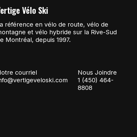
ertige Vélo Ski
a référence en vélo de route, vélo de
ontagne et vélo hybride sur la Rive-Sud
e Montréal, depuis 1997.
otre courriel
Nous Joindre
nfo@vertigeveloski.com
1 (450) 464-
8808