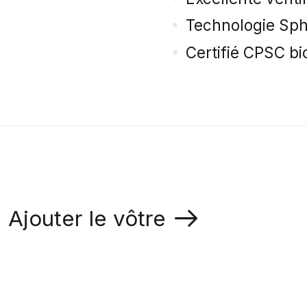
Technologie Sph
Certifié CPSC b
Ajouter le vôtre