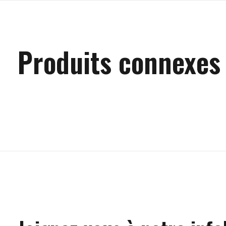
Produits connexes
Carousel items