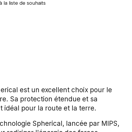
à la liste de souhaits
ical est un excellent choix pour le
re. Sa protection étendue et sa
 idéal pour la route et la terre.
technologie Spherical, lancée par MIPS,