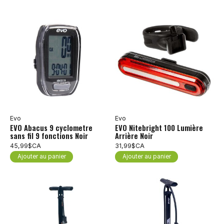
Evo
Evo
EVO Abacus 9 cyclometre
EVO Nitebright 100 Lumière
sans fil 9 fonctions Noir
Arrière Noir
45,99$CA
31,99$CA
Ajouter au panier
Ajouter au panier