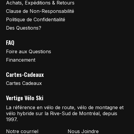
Achats, Expéditions & Retours
Clause de Non-Responsabilité
Politique de Confidentialité
Des Questions?
FAQ
Foire aux Questions
Financement
Cartes-Cadeaux
Cartes Cadeaux
Vertige Vélo Ski
La référence en vélo de route, vélo de montagne et
vélo hybride sur la Rive-Sud de Montréal, depuis
1997.
Notre courriel
Nous Joindre