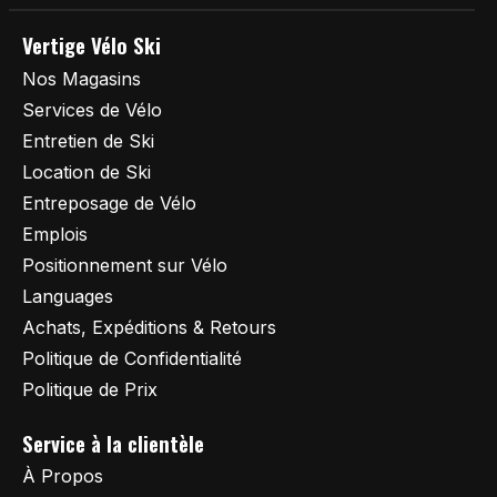
Vertige Vélo Ski
Nos Magasins
Services de Vélo
Entretien de Ski
Location de Ski
Entreposage de Vélo
Emplois
Positionnement sur Vélo
Languages
Achats, Expéditions & Retours
Politique de Confidentialité
Politique de Prix
Service à la clientèle
À Propos