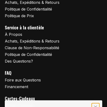
Achats, Expéditions & Retours
Politique de Confidentialité
Politique de Prix
Service à la clientèle
À Propos
Achats, Expéditions & Retours
Clause de Non-Responsabilité
Politique de Confidentialité
Des Questions?
FAQ
Foire aux Questions
Financement
Cartes-Cadeaux
Cartes Cadeaux