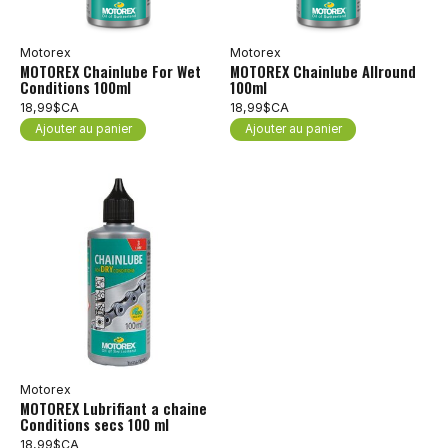
Motorex
Motorex
MOTOREX Chainlube For Wet
MOTOREX Chainlube Allround
Conditions 100ml
100ml
18,99$CA
18,99$CA
Ajouter au panier
Ajouter au panier
Motorex
MOTOREX Lubrifiant a chaine
Conditions secs 100 ml
18,99$CA