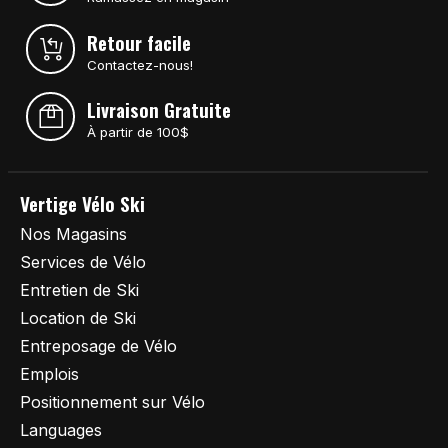
Retour facile
Contactez-nous!
Livraison Gratuite
À partir de 100$
Vertige Vélo Ski
Nos Magasins
Services de Vélo
Entretien de Ski
Location de Ski
Entreposage de Vélo
Emplois
Positionnement sur Vélo
Languages