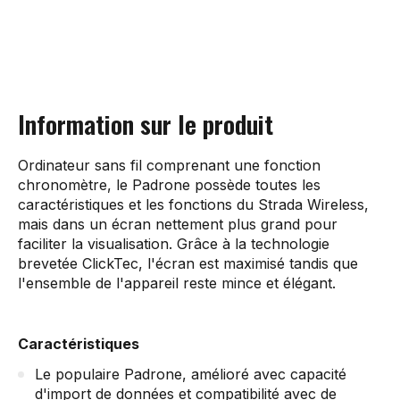
Information sur le produit
Ordinateur sans fil comprenant une fonction
chronomètre, le Padrone possède toutes les
caractéristiques et les fonctions du Strada Wireless,
mais dans un écran nettement plus grand pour
faciliter la visualisation. Grâce à la technologie
brevetée ClickTec, l'écran est maximisé tandis que
l'ensemble de l'appareil reste mince et élégant.
Caractéristiques
Le populaire Padrone, amélioré avec capacité
d'import de données et compatibilité avec de