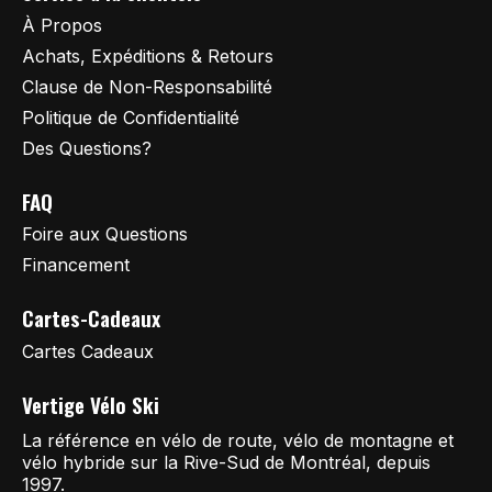
À Propos
Achats, Expéditions & Retours
Clause de Non-Responsabilité
Politique de Confidentialité
Des Questions?
FAQ
Foire aux Questions
Financement
Cartes-Cadeaux
Cartes Cadeaux
Vertige Vélo Ski
La référence en vélo de route, vélo de montagne et
vélo hybride sur la Rive-Sud de Montréal, depuis
1997.