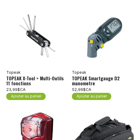
Topeak
Topeak
TOPEAK X-Tool + Multi-Outils
TOPEAK Smartgauge D2
11 fonctions
manometre
23,99$CA
52,99$CA
Ajouter au panier
Ajouter au panier