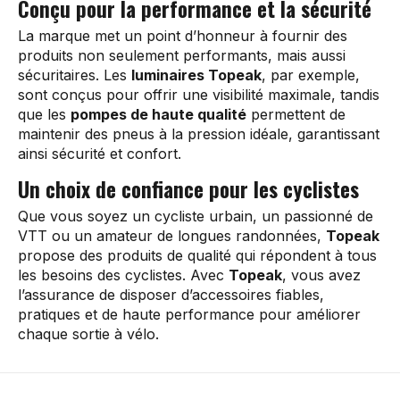
Conçu pour la performance et la sécurité
La marque met un point d’honneur à fournir des
produits non seulement performants, mais aussi
sécuritaires. Les
luminaires Topeak
, par exemple,
sont conçus pour offrir une visibilité maximale, tandis
que les
pompes de haute qualité
permettent de
maintenir des pneus à la pression idéale, garantissant
ainsi sécurité et confort.
Un choix de confiance pour les cyclistes
Que vous soyez un cycliste urbain, un passionné de
VTT ou un amateur de longues randonnées,
Topeak
propose des produits de qualité qui répondent à tous
les besoins des cyclistes. Avec
Topeak
, vous avez
l’assurance de disposer d’accessoires fiables,
pratiques et de haute performance pour améliorer
chaque sortie à vélo.