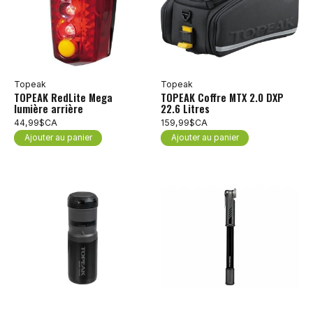
Topeak
Topeak
TOPEAK RedLite Mega
TOPEAK Coffre MTX 2.0 DXP
lumière arrière
22.6 Litres
44,99$CA
159,99$CA
Ajouter au panier
Ajouter au panier