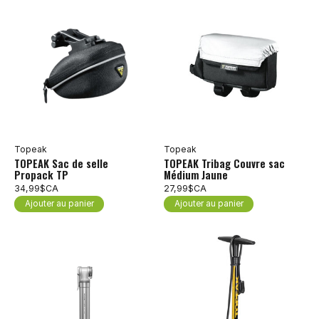
Topeak
Topeak
TOPEAK Sac de selle
TOPEAK Tribag Couvre sac
Propack TP
Médium Jaune
34,99$CA
27,99$CA
Ajouter au panier
Ajouter au panier