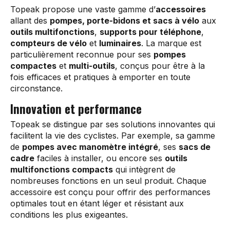
Topeak propose une vaste gamme d’
accessoires
allant des
pompes, porte-bidons et sacs à vélo
aux
outils multifonctions
,
supports pour téléphone
,
compteurs de vélo
et
luminaires
. La marque est
particulièrement reconnue pour ses
pompes
compactes
et
multi-outils
, conçus pour être à la
fois efficaces et pratiques à emporter en toute
circonstance.
Innovation et performance
Topeak se distingue par ses solutions innovantes qui
facilitent la vie des cyclistes. Par exemple, sa gamme
de
pompes avec manomètre intégré
, ses
sacs de
cadre
faciles à installer, ou encore ses
outils
multifonctions compacts
qui intègrent de
nombreuses fonctions en un seul produit. Chaque
accessoire est conçu pour offrir des performances
optimales tout en étant léger et résistant aux
conditions les plus exigeantes.