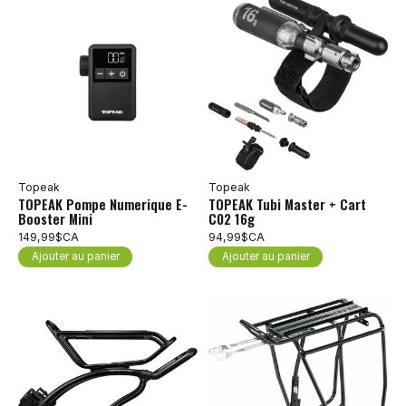
Topeak
Topeak
TOPEAK Pompe Numerique E-
TOPEAK Tubi Master + Cart
Booster Mini
C02 16g
149,99$CA
94,99$CA
Ajouter au panier
Ajouter au panier