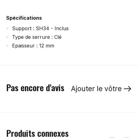
Spécifications
Support : SH34 - Inclus
Type de serrure : Clé
Epaisseur : 12 mm
Pas encore d'avis
Ajouter le vôtre
Produits connexes