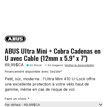
ABUS Ultra Mini + Cobra Cadenas en
U avec Cable (12mm x 5.9'' x 7'')
69,99$CA
En Stock
En magasin
:
Vérifier la disponibilité
Financement disponible avec Sezzle*
Petit, sûr, moderne : l'Ultra Mini 410 U-Lock offre
une excellente protection à votre vélo haut de
gamme, même en cas de risque de vol.
Faire un choix:
*