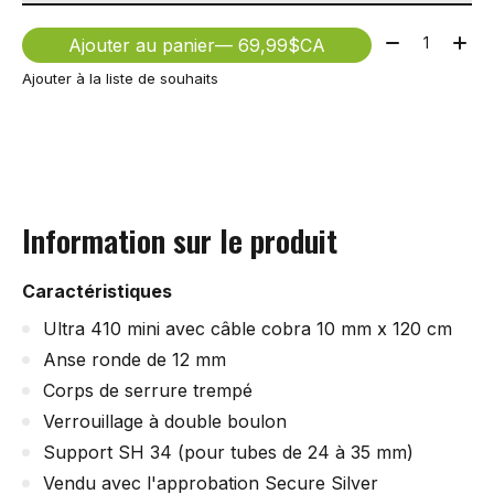
Quantité:
Ajouter au panier
— 69,99$CA
Ajouter à la liste de souhaits
Information sur le produit
Caractéristiques
Ultra 410 mini avec câble cobra 10 mm x 120 cm
Anse ronde de 12 mm
Corps de serrure trempé
Verrouillage à double boulon
Support SH 34 (pour tubes de 24 à 35 mm)
Vendu avec l'approbation Secure Silver