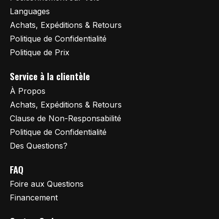
Languages
Achats, Expéditions & Retours
Politique de Confidentialité
Politique de Prix
Service à la clientèle
À Propos
Achats, Expéditions & Retours
Clause de Non-Responsabilité
Politique de Confidentialité
Des Questions?
FAQ
Foire aux Questions
Financement