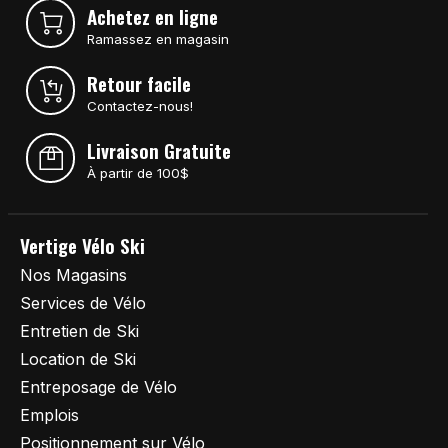
Achetez en ligne
Ramassez en magasin
Retour facile
Contactez-nous!
Livraison Gratuite
À partir de 100$
Vertige Vélo Ski
Nos Magasins
Services de Vélo
Entretien de Ski
Location de Ski
Entreposage de Vélo
Emplois
Positionnement sur Vélo