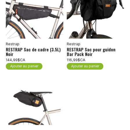
Restrap
Restrap
RESTRAP Sac de cadre (3.5L)
RESTRAP Sac pour guidon
Noir
Bar Pack Noir
144,99$CA
116,99$CA
Ajouter au panier
Ajouter au panier