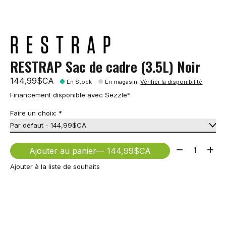
RESTRAP Sac de cadre (3.5L) Noir
144,99$CA
En Stock
En magasin
:
Vérifier la disponibilité
Financement disponible avec Sezzle*
Faire un choix:
*
Quantité:
Ajouter au panier
— 144,99$CA
Ajouter à la liste de souhaits