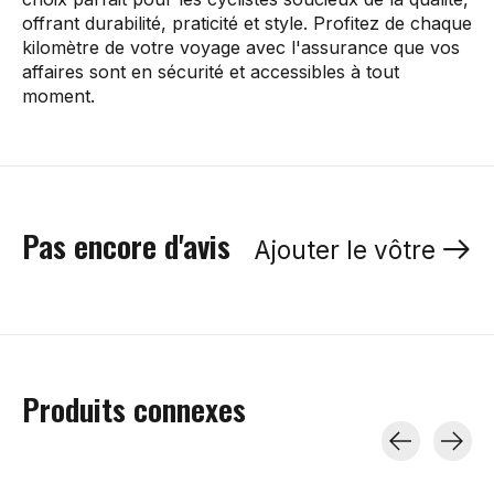
offrant durabilité, praticité et style. Profitez de chaque
kilomètre de votre voyage avec l'assurance que vos
affaires sont en sécurité et accessibles à tout
moment.
Pas encore d'avis
Ajouter le vôtre
Produits connexes
Carousel items