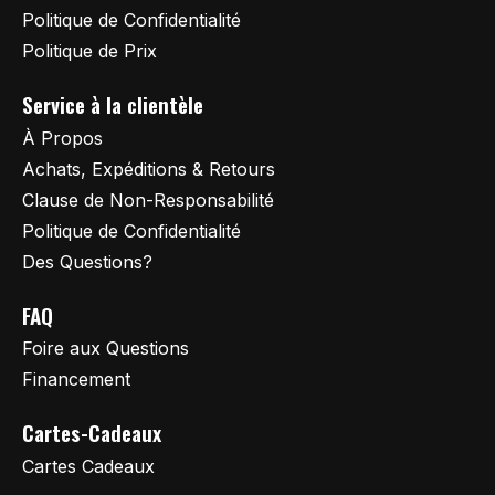
Politique de Confidentialité
Politique de Prix
Service à la clientèle
À Propos
Achats, Expéditions & Retours
Clause de Non-Responsabilité
Politique de Confidentialité
Des Questions?
FAQ
Foire aux Questions
Financement
Cartes-Cadeaux
Cartes Cadeaux