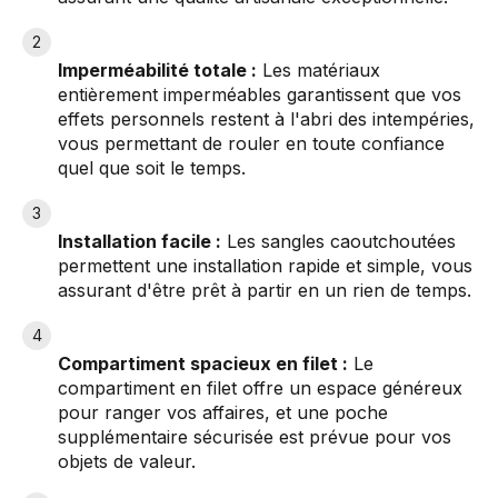
Imperméabilité totale :
Les matériaux
entièrement imperméables garantissent que vos
effets personnels restent à l'abri des intempéries,
vous permettant de rouler en toute confiance
quel que soit le temps.
Installation facile :
Les sangles caoutchoutées
permettent une installation rapide et simple, vous
assurant d'être prêt à partir en un rien de temps.
Compartiment spacieux en filet :
Le
compartiment en filet offre un espace généreux
pour ranger vos affaires, et une poche
supplémentaire sécurisée est prévue pour vos
objets de valeur.