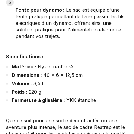
Fente pour dynamo :
Le sac est équipé d'une
fente pratique permettant de faire passer les fils
électriques d'un dynamo, offrant ainsi une
solution pratique pour l'alimentation électrique
pendant vos trajets.
Spécifications :
Matériau :
Nylon renforcé
Dimensions :
40 x 6 x 12,5 cm
Volume :
3,5 L
Poids :
220 g
Fermeture à glissière :
YKK étanche
Que ce soit pour une sortie décontractée ou une
aventure plus intense, le sac de cadre Restrap est le
choix parfait pour les cyclistes soucieux de la qualité,