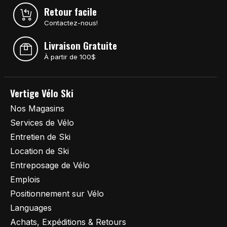
Retour facile
Contactez-nous!
Livraison Gratuite
À partir de 100$
Vertige Vélo Ski
Nos Magasins
Services de Vélo
Entretien de Ski
Location de Ski
Entreposage de Vélo
Emplois
Positionnement sur Vélo
Languages
Achats, Expéditions & Retours