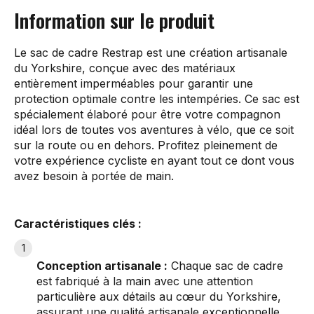
Information sur le produit
Le sac de cadre Restrap est une création artisanale
du Yorkshire, conçue avec des matériaux
entièrement imperméables pour garantir une
protection optimale contre les intempéries. Ce sac est
spécialement élaboré pour être votre compagnon
idéal lors de toutes vos aventures à vélo, que ce soit
sur la route ou en dehors. Profitez pleinement de
votre expérience cycliste en ayant tout ce dont vous
avez besoin à portée de main.
Caractéristiques clés :
Conception artisanale :
Chaque sac de cadre
est fabriqué à la main avec une attention
particulière aux détails au cœur du Yorkshire,
assurant une qualité artisanale exceptionnelle.