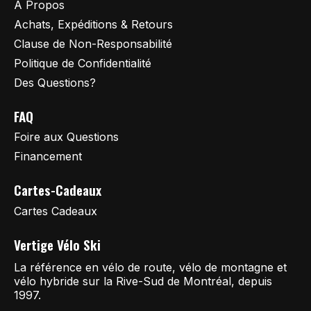
À Propos
Achats, Expéditions & Retours
Clause de Non-Responsabilité
Politique de Confidentialité
Des Questions?
FAQ
Foire aux Questions
Financement
Cartes-Cadeaux
Cartes Cadeaux
Vertige Vélo Ski
La référence en vélo de route, vélo de montagne et
vélo hybride sur la Rive-Sud de Montréal, depuis
1997.