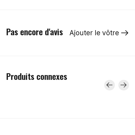
Pas encore d'avis
Ajouter le vôtre
Produits connexes
Carousel items