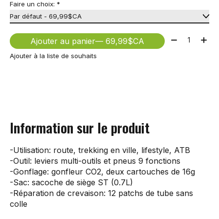
Faire un choix:
*
Quantité:
Ajouter au panier
— 69,99$CA
Ajouter à la liste de souhaits
Information sur le produit
-Utilisation: route, trekking en ville, lifestyle, ATB
-Outil: leviers multi-outils et pneus 9 fonctions
-Gonflage: gonfleur CO2, deux cartouches de 16g
-Sac: sacoche de siège ST (0.7L)
-Réparation de crevaison: 12 patchs de tube sans
colle