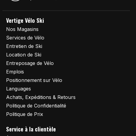
Vertige Vélo Ski
Nos Magasins
Services de Vélo
Entretien de Ski
Location de Ski
Entreposage de Vélo
Emplois
Positionnement sur Vélo
Languages
Achats, Expéditions & Retours
Politique de Confidentialité
Politique de Prix
Service à la clientèle