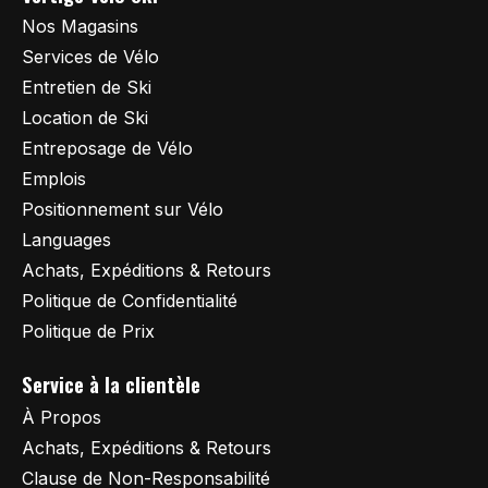
Nos Magasins
Services de Vélo
Entretien de Ski
Location de Ski
Entreposage de Vélo
Emplois
Positionnement sur Vélo
Languages
Achats, Expéditions & Retours
Politique de Confidentialité
Politique de Prix
Service à la clientèle
À Propos
Achats, Expéditions & Retours
Clause de Non-Responsabilité