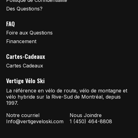
Des Questions?
FAQ
Foire aux Questions
Financement
Cartes-Cadeaux
Cartes Cadeaux
Vertige Vélo Ski
La référence en vélo de route, vélo de montagne et
vélo hybride sur la Rive-Sud de Montréal, depuis
1997.
Notre courriel
Nous Joindre
Info@vertigeveloski.com
1 (450) 464-8808