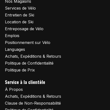
Nos Magasins
Services de Vélo
Entretien de Ski
Location de Ski
Entreposage de Vélo
Emplois
Positionnement sur Vélo
Languages
Achats, Expéditions & Retours
Politique de Confidentialité
Politique de Prix
Service à la clientèle
À Propos
Achats, Expéditions & Retours
Clause de Non-Responsabilité
Politique de Confidentialité