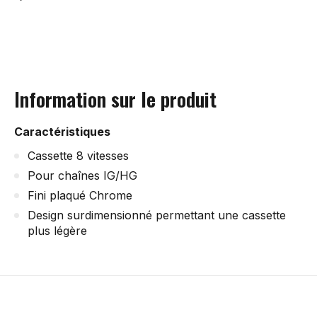
Information sur le produit
Caractéristiques
Cassette 8 vitesses
Pour chaînes IG/HG
Fini plaqué Chrome
Design surdimensionné permettant une cassette
plus légère