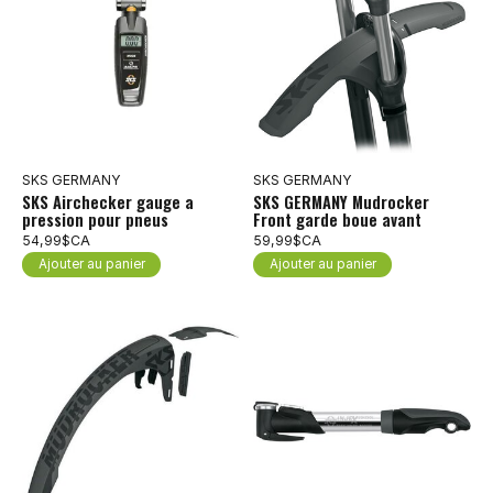
SKS GERMANY
SKS GERMANY
SKS Airchecker gauge a
SKS GERMANY Mudrocker
pression pour pneus
Front garde boue avant
54,99$CA
59,99$CA
Ajouter au panier
Ajouter au panier