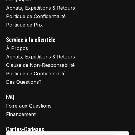
Achats, Expéditions & Retours
Politique de Confidentialité
Politique de Prix
Service à la clientèle
À Propos
Achats, Expéditions & Retours
Clause de Non-Responsabilité
Politique de Confidentialité
Des Questions?
FAQ
Foire aux Questions
Financement
Cartes-Cadeaux