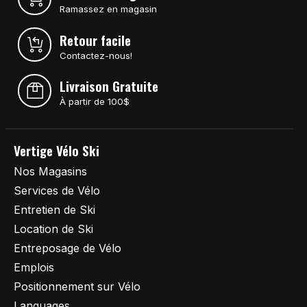
Ramassez en magasin
Retour facile
Contactez-nous!
Livraison Gratuite
À partir de 100$
Vertige Vélo Ski
Nos Magasins
Services de Vélo
Entretien de Ski
Location de Ski
Entreposage de Vélo
Emplois
Positionnement sur Vélo
Languages