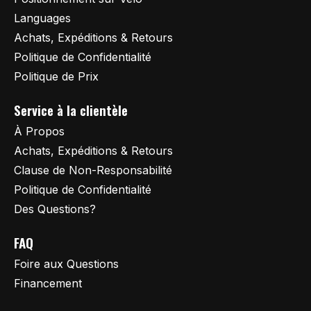
Languages
Achats, Expéditions & Retours
Politique de Confidentialité
Politique de Prix
Service à la clientèle
À Propos
Achats, Expéditions & Retours
Clause de Non-Responsabilité
Politique de Confidentialité
Des Questions?
FAQ
Foire aux Questions
Financement