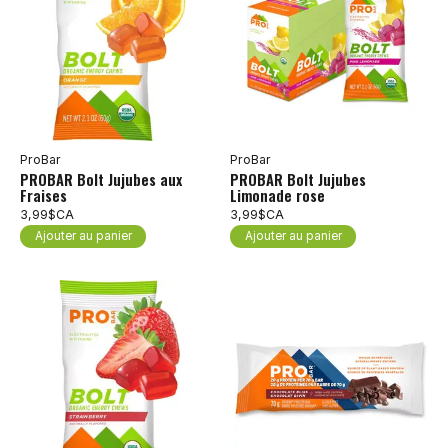
ProBar
ProBar
PROBAR Bolt Jujubes aux
PROBAR Bolt Jujubes
Fraises
Limonade rose
3,99$CA
3,99$CA
Ajouter au panier
Ajouter au panier