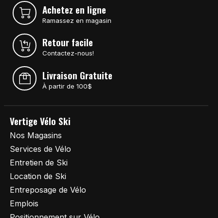
Achetez en ligne
Ramassez en magasin
Retour facile
Contactez-nous!
Livraison Gratuite
À partir de 100$
Vertige Vélo Ski
Nos Magasins
Services de Vélo
Entretien de Ski
Location de Ski
Entreposage de Vélo
Emplois
Positionnement sur Vélo