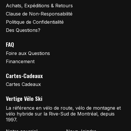
Achats, Expéditions & Retours
Clause de Non-Responsabilité
Politique de Confidentialité
Des Questions?
FAQ
Foire aux Questions
Financement
Cartes-Cadeaux
Cartes Cadeaux
Vertige Vélo Ski
La référence en vélo de route, vélo de montagne et
vélo hybride sur la Rive-Sud de Montréal, depuis
1997.