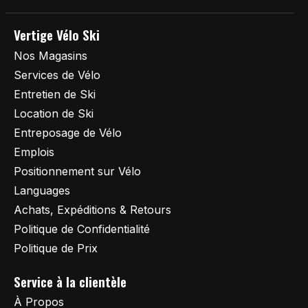
Vertige Vélo Ski
Nos Magasins
Services de Vélo
Entretien de Ski
Location de Ski
Entreposage de Vélo
Emplois
Positionnement sur Vélo
Languages
Achats, Expéditions & Retours
Politique de Confidentialité
Politique de Prix
Service à la clientèle
À Propos