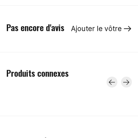
Pas encore d'avis
Ajouter le vôtre
Produits connexes
Carousel items