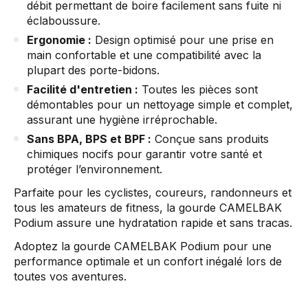
débit permettant de boire facilement sans fuite ni
éclaboussure.
Ergonomie :
Design optimisé pour une prise en
main confortable et une compatibilité avec la
plupart des porte-bidons.
Facilité d'entretien :
Toutes les pièces sont
démontables pour un nettoyage simple et complet,
assurant une hygiène irréprochable.
Sans BPA, BPS et BPF :
Conçue sans produits
chimiques nocifs pour garantir votre santé et
protéger l’environnement.
Parfaite pour les cyclistes, coureurs, randonneurs et
tous les amateurs de fitness, la gourde CAMELBAK
Podium assure une hydratation rapide et sans tracas.
Adoptez la gourde CAMELBAK Podium pour une
performance optimale et un confort inégalé lors de
toutes vos aventures.