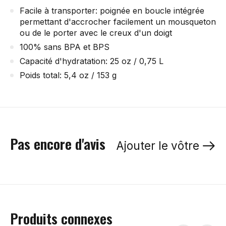
Facile à transporter: poignée en boucle intégrée
permettant d'accrocher facilement un mousqueton
ou de le porter avec le creux d'un doigt
100% sans BPA et BPS
Capacité d'hydratation: 25 oz / 0,75 L
Poids total: 5,4 oz / 153 g
Pas encore d'avis
Ajouter le vôtre
Produits connexes