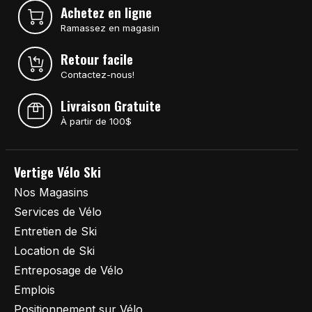
Achetez en ligne
Ramassez en magasin
Retour facile
Contactez-nous!
Livraison Gratuite
À partir de 100$
Vertige Vélo Ski
Nos Magasins
Services de Vélo
Entretien de Ski
Location de Ski
Entreposage de Vélo
Emplois
Positionnement sur Vélo