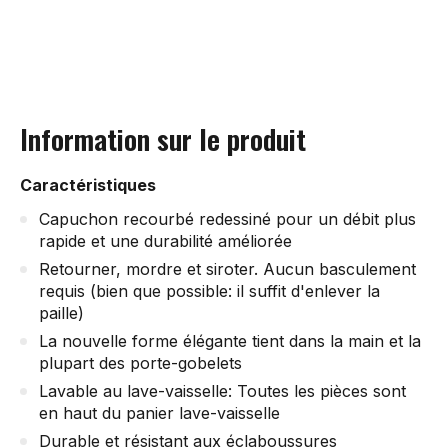
Information sur le produit
Caractéristiques
Capuchon recourbé redessiné pour un débit plus
rapide et une durabilité améliorée
Retourner, mordre et siroter. Aucun basculement
requis (bien que possible: il suffit d'enlever la
paille)
La nouvelle forme élégante tient dans la main et la
plupart des porte-gobelets
Lavable au lave-vaisselle: Toutes les pièces sont
en haut du panier lave-vaisselle
Durable et résistant aux éclaboussures