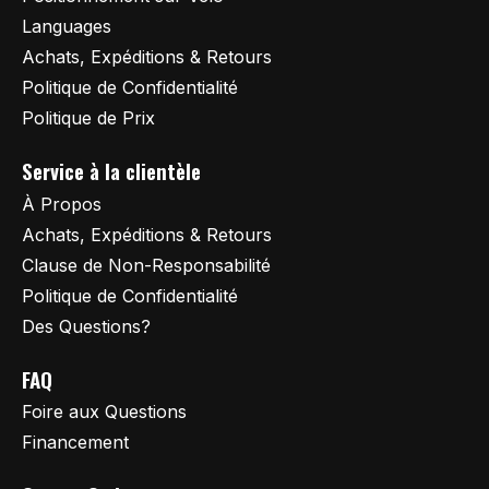
Languages
Achats, Expéditions & Retours
Politique de Confidentialité
Politique de Prix
Service à la clientèle
À Propos
Achats, Expéditions & Retours
Clause de Non-Responsabilité
Politique de Confidentialité
Des Questions?
FAQ
Foire aux Questions
Financement