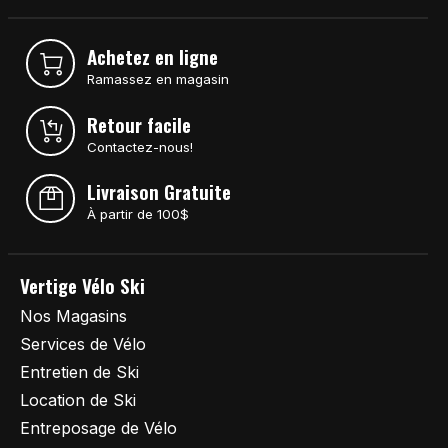
Achetez en ligne
Ramassez en magasin
Retour facile
Contactez-nous!
Livraison Gratuite
À partir de 100$
Vertige Vélo Ski
Nos Magasins
Services de Vélo
Entretien de Ski
Location de Ski
Entreposage de Vélo