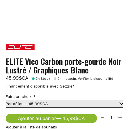
ELITE Vico Carbon porte-gourde Noir
Lustré / Graphiques Blanc
45,99$CA
En Stock
En magasin
:
Vérifier la disponibilité
Financement disponible avec Sezzle*
Faire un choix:
*
Quantité:
Ajouter au panier
— 45,99$CA
Ajouter à la liste de souhaits