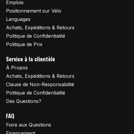
Emplois
Positionnement sur Vélo
Languages
Achats, Expéditions & Retours
Politique de Confidentialité
Politique de Prix
Service à la clientèle
À Propos
Achats, Expéditions & Retours
Clause de Non-Responsabilité
Politique de Confidentialité
Des Questions?
FAQ
Foire aux Questions
Financement