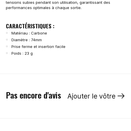
tensions subies pendant son utilisation, garantissant des
performances optimales à chaque sortie.
CARACTÉRISTIQUES :
Matériau : Carbone
Diamètre : 74mm
Prise ferme et insertion facile
Poids : 23 g
Pas encore d'avis
Ajouter le vôtre