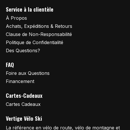
Service à la clientèle
À Propos
Achats, Expéditions & Retours
Clause de Non-Responsabilité
Politique de Confidentialité
Des Questions?
FAQ
Foire aux Questions
Financement
Cartes-Cadeaux
Cartes Cadeaux
Vertige Vélo Ski
La référence en vélo de route, vélo de montagne et