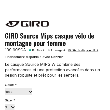
GIRO Source Mips casque vélo de
montagne pour femme
199,99$CA
En Stock
En magasin
:
Vérifier la disponibilité
Financement disponible avec Sezzle*
Le casque Source MIPS W combine des
performances et une protection avancées dans un
design robuste et prêt pour les sentiers.
Color:
*
Size:
*