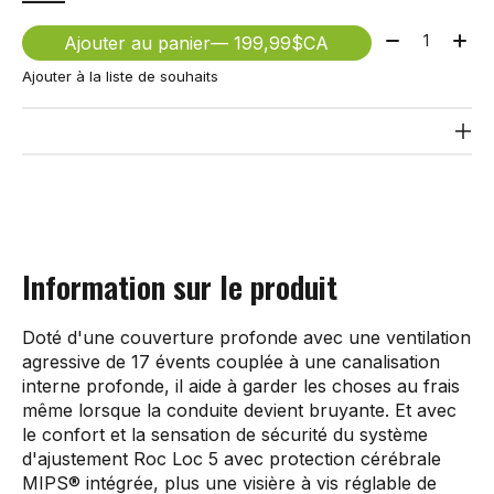
Quantité:
Ajouter au panier
— 199,99$CA
Ajouter à la liste de souhaits
Information sur le produit
Doté d'une couverture profonde avec une ventilation
agressive de 17 évents couplée à une canalisation
interne profonde, il aide à garder les choses au frais
même lorsque la conduite devient bruyante. Et avec
le confort et la sensation de sécurité du système
d'ajustement Roc Loc 5 avec protection cérébrale
MIPS® intégrée, plus une visière à vis réglable de