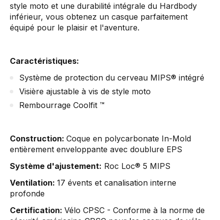
style moto et une durabilité intégrale du Hardbody
inférieur, vous obtenez un casque parfaitement
équipé pour le plaisir et l'aventure.
Caractéristiques:
Système de protection du cerveau MIPS® intégré
Visière ajustable à vis de style moto
Rembourrage Coolfit ™
Construction:
Coque en polycarbonate In-Mold
entièrement enveloppante avec doublure EPS
Système d'ajustement:
Roc Loc® 5 MIPS
Ventilation:
17 évents et canalisation interne
profonde
Certification:
Vélo CPSC - Conforme à la norme de