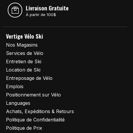
Livraison Gratuite
À partir de 100$
Vertige Vélo Ski
Nos Magasins
Services de Vélo
Entretien de Ski
Location de Ski
Entreposage de Vélo
Emplois
Positionnement sur Vélo
Languages
Achats, Expéditions & Retours
Politique de Confidentialité
Politique de Prix