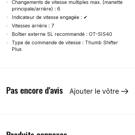
Changements de vitesse multiples max. (manette
principale/arrière) : 6
Indicateur de vitesse engagée : ✔
Vitesses arrière : 7
Boîtier externe SL recommandé : OT-SIS40
Type de commande de vitesse : Thumb Shifter
Plus
Pas encore d'avis
Ajouter le vôtre
Produits connexes