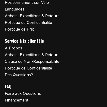
Positionnement sur Vélo
Languages
Achats, Expéditions & Retours
Politique de Confidentialité
Politique de Prix
Service à la clientèle
À Propos
Achats, Expéditions & Retours
Clause de Non-Responsabilité
Politique de Confidentialité
Des Questions?
FAQ
Foire aux Questions
Financement