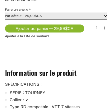
Faire un choix:
*
Quantité:
Ajouter au panier
— 29,99$CA
Ajouter à la liste de souhaits
Information sur le produit
SPÉCIFICATIONS :
SÉRIE : TOURNEY
Collier : ✔
Type RD compatible : VTT 7 vitesses