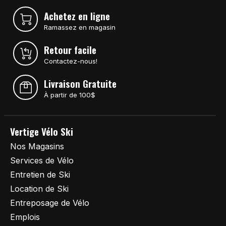
Achetez en ligne
Ramassez en magasin
Retour facile
Contactez-nous!
Livraison Gratuite
À partir de 100$
Vertige Vélo Ski
Nos Magasins
Services de Vélo
Entretien de Ski
Location de Ski
Entreposage de Vélo
Emplois