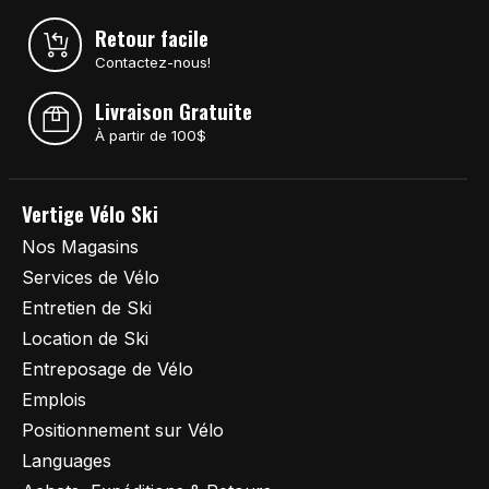
Retour facile
Contactez-nous!
Livraison Gratuite
À partir de 100$
Vertige Vélo Ski
Nos Magasins
Services de Vélo
Entretien de Ski
Location de Ski
Entreposage de Vélo
Emplois
Positionnement sur Vélo
Languages