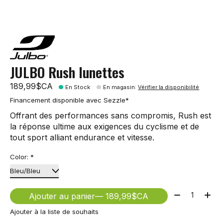
JULBO Rush lunettes
189,99$CA
En Stock
En magasin
:
Vérifier la disponibilité
Financement disponible avec Sezzle*
Offrant des performances sans compromis, Rush est
la réponse ultime aux exigences du cyclisme et de
tout sport alliant endurance et vitesse.
Color:
*
Quantité:
Ajouter au panier
— 189,99$CA
Ajouter à la liste de souhaits