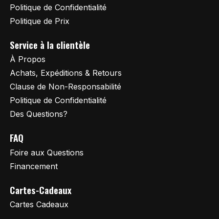
Politique de Confidentialité
Politique de Prix
Service à la clientèle
À Propos
Achats, Expéditions & Retours
Clause de Non-Responsabilité
Politique de Confidentialité
Des Questions?
FAQ
Foire aux Questions
Financement
Cartes-Cadeaux
Cartes Cadeaux