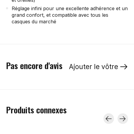
Réglage infini pour une excellente adhérence et un
grand confort, et compatible avec tous les
casques du marché
Pas encore d'avis
Ajouter le vôtre
Produits connexes
Carousel items