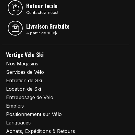
Retour facile
Contactez-nous!
Livraison Gratuite
À partir de 100$
Vertige Vélo Ski
Nos Magasins
Services de Vélo
Entretien de Ski
Location de Ski
Entreposage de Vélo
Emplois
Positionnement sur Vélo
Languages
Achats, Expéditions & Retours