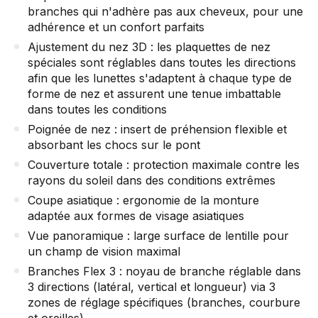
branches qui n'adhère pas aux cheveux, pour une
adhérence et un confort parfaits
Ajustement du nez 3D : les plaquettes de nez
spéciales sont réglables dans toutes les directions
afin que les lunettes s'adaptent à chaque type de
forme de nez et assurent une tenue imbattable
dans toutes les conditions
Poignée de nez : insert de préhension flexible et
absorbant les chocs sur le pont
Couverture totale : protection maximale contre les
rayons du soleil dans des conditions extrêmes
Coupe asiatique : ergonomie de la monture
adaptée aux formes de visage asiatiques
Vue panoramique : large surface de lentille pour
un champ de vision maximal
Branches Flex 3 : noyau de branche réglable dans
3 directions (latéral, vertical et longueur) via 3
zones de réglage spécifiques (branches, courbure
et oreilles)