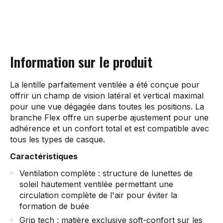
Information sur le produit
La lentille parfaitement ventilée a été conçue pour
offrir un champ de vision latéral et vertical maximal
pour une vue dégagée dans toutes les positions. La
branche Flex offre un superbe ajustement pour une
adhérence et un confort total et est compatible avec
tous les types de casque.
Caractéristiques
Ventilation complète : structure de lunettes de
soleil hautement ventilée permettant une
circulation complète de l'air pour éviter la
formation de buée
Grip tech : matière exclusive soft-confort sur les