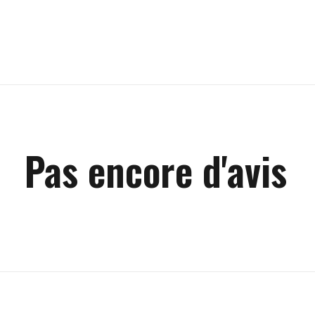
Pas encore d'avis