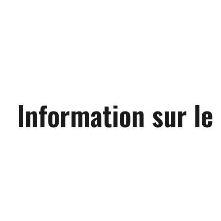
Information sur le