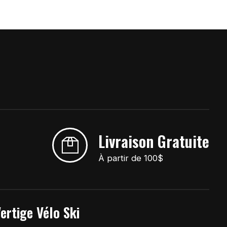
Livraison Gratuite
À partir de 100$
ertige Vélo Ski