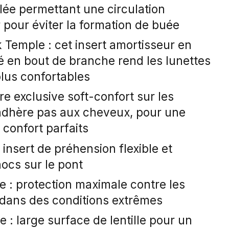
lée permettant une circulation
r pour éviter la formation de buée
 Temple : cet insert amortisseur en
é en bout de branche rend les lunettes
plus confortables
re exclusive soft-confort sur les
adhère pas aux cheveux, pour une
confort parfaits
 insert de préhension flexible et
ocs sur le pont
e : protection maximale contre les
 dans des conditions extrêmes
: large surface de lentille pour un