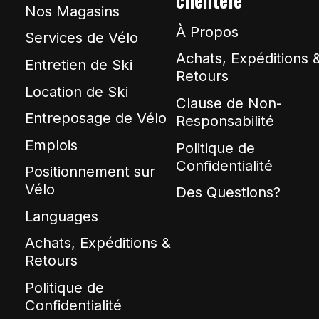
Nos Magasins
À Propos
Services de Vélo
Achats, Expéditions 
Entretien de Ski
Retours
Location de Ski
Clause de Non-
Entreposage de Vélo
Responsabilité
Emplois
Politique de
Confidentialité
Positionnement sur
Vélo
Des Questions?
Languages
Achats, Expéditions &
Retours
Politique de
Confidentialité