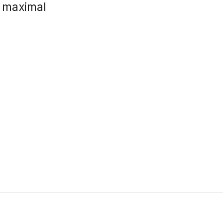
 maximal