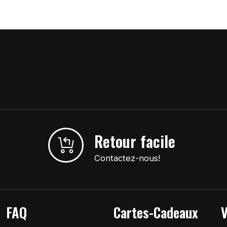
Retour facile
Contactez-nous!
FAQ
Cartes-Cadeaux
V