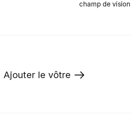
champ de vision
Ajouter le vôtre