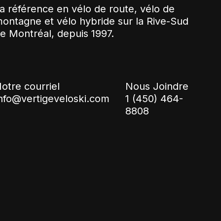
a référence en vélo de route, vélo de
ontagne et vélo hybride sur la Rive-Sud
e Montréal, depuis 1997.
otre courriel
Nous Joindre
nfo@vertigeveloski.com
1 (450) 464-
8808