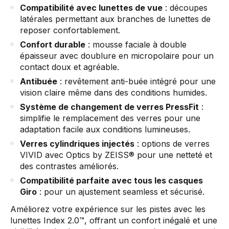
Compatibilité avec lunettes de vue
: découpes
latérales permettant aux branches de lunettes de
reposer confortablement.
Confort durable
: mousse faciale à double
épaisseur avec doublure en micropolaire pour un
contact doux et agréable.
Antibuée
: revêtement anti-buée intégré pour une
vision claire même dans des conditions humides.
Système de changement de verres PressFit
:
simplifie le remplacement des verres pour une
adaptation facile aux conditions lumineuses.
Verres cylindriques injectés
: options de verres
VIVID avec Optics by ZEISS® pour une netteté et
des contrastes améliorés.
Compatibilité parfaite avec tous les casques
Giro
: pour un ajustement seamless et sécurisé.
Améliorez votre expérience sur les pistes avec les
lunettes Index 2.0™, offrant un confort inégalé et une