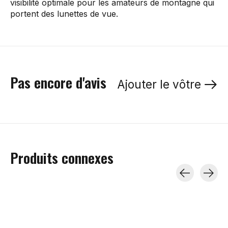
visibilité optimale pour les amateurs de montagne qui
portent des lunettes de vue.
Pas encore d'avis
Ajouter le vôtre
Produits connexes
Carousel items