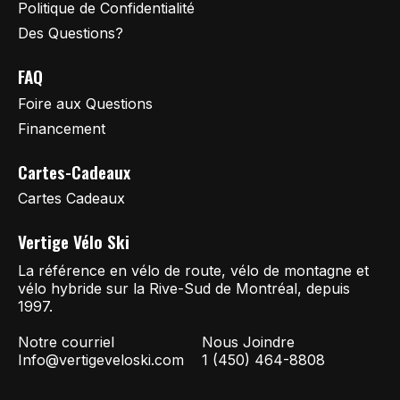
Politique de Confidentialité
Des Questions?
FAQ
Foire aux Questions
Financement
Cartes-Cadeaux
Cartes Cadeaux
Vertige Vélo Ski
La référence en vélo de route, vélo de montagne et
vélo hybride sur la Rive-Sud de Montréal, depuis
1997.
Notre courriel
Nous Joindre
Info@vertigeveloski.com
1 (450) 464-8808