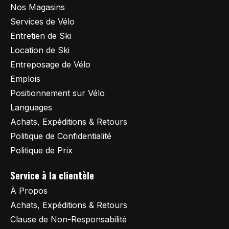
Nos Magasins
Services de Vélo
Entretien de Ski
Location de Ski
Entreposage de Vélo
Emplois
Positionnement sur Vélo
Languages
Achats, Expéditions & Retours
Politique de Confidentialité
Politique de Prix
Service à la clientèle
À Propos
Achats, Expéditions & Retours
Clause de Non-Responsabilité