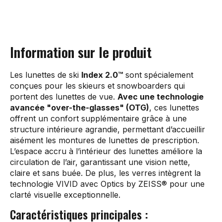
Information sur le produit
Les lunettes de ski
Index 2.0™
sont spécialement
conçues pour les skieurs et snowboarders qui
portent des lunettes de vue.
Avec une technologie
avancée "over-the-glasses" (OTG)
, ces lunettes
offrent un confort supplémentaire grâce à une
structure intérieure agrandie, permettant d’accueillir
aisément les montures de lunettes de prescription.
L’espace accru à l’intérieur des lunettes améliore la
circulation de l’air, garantissant une vision nette,
claire et sans buée. De plus, les verres intègrent la
technologie VIVID avec Optics by ZEISS® pour une
clarté visuelle exceptionnelle.
Caractéristiques principales :