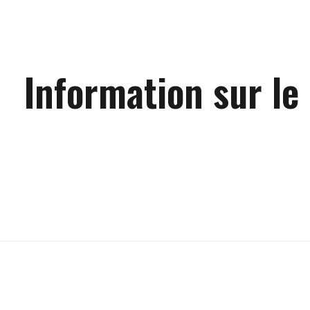
Information sur le