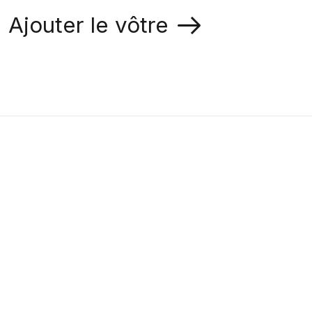
Ajouter le vôtre