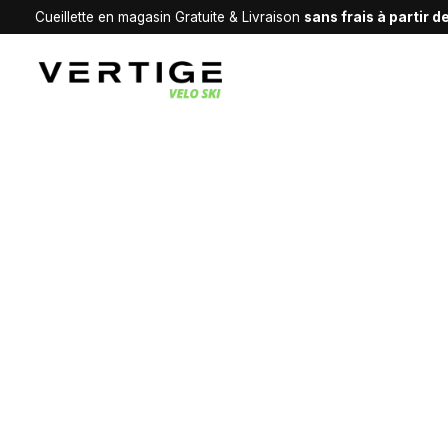
Cueillette en magasin Gratuite & Livraison
sans frais à partir 