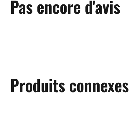
Pas encore d'avis
Produits connexes
Carousel items