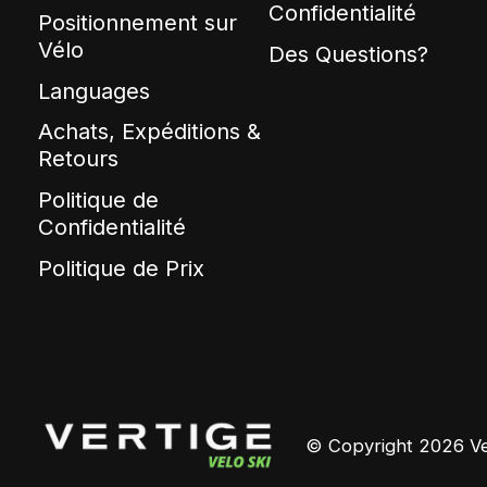
Confidentialité
Positionnement sur
Vélo
Des Questions?
Languages
Achats, Expéditions &
Retours
Politique de
Confidentialité
Politique de Prix
© Copyright 2026 Ver