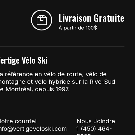
Livraison Gratuite
À partir de 100$
ertige Vélo Ski
a référence en vélo de route, vélo de
ontagne et vélo hybride sur la Rive-Sud
e Montréal, depuis 1997.
otre courriel
Nous Joindre
nfo@vertigeveloski.com
1 (450) 464-