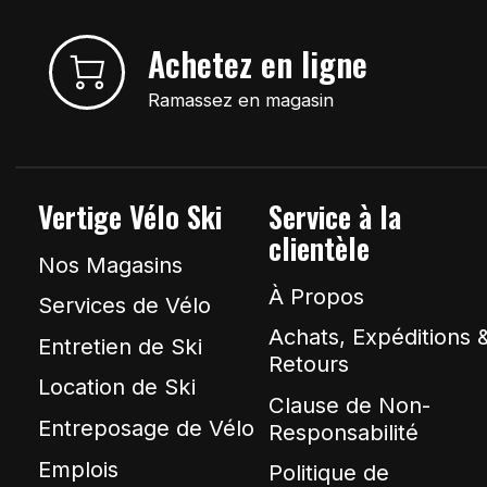
Achetez en ligne
Ramassez en magasin
Vertige Vélo Ski
Service à la
clientèle
Nos Magasins
À Propos
Services de Vélo
Achats, Expéditions 
Entretien de Ski
Retours
Location de Ski
Clause de Non-
Entreposage de Vélo
Responsabilité
Emplois
Politique de