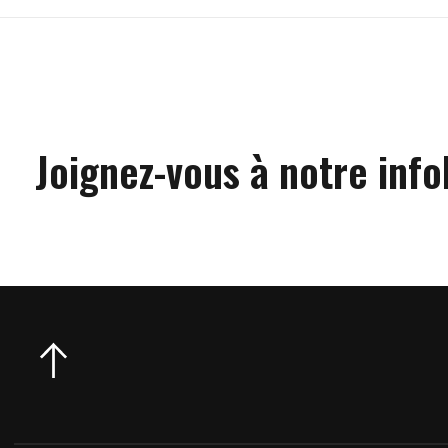
Joignez-vous à notre info