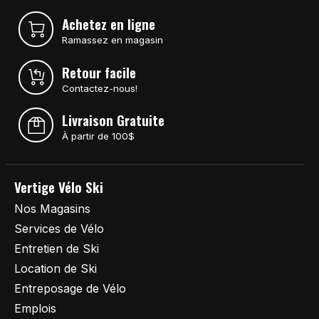
Achetez en ligne
Ramassez en magasin
Retour facile
Contactez-nous!
Livraison Gratuite
À partir de 100$
Vertige Vélo Ski
Nos Magasins
Services de Vélo
Entretien de Ski
Location de Ski
Entreposage de Vélo
Emplois