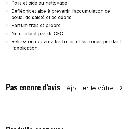
Polis et aide au nettoyage
Défléchit et aide à prévenir l'accumulation de
boue, de saleté et de débris
Parfum frais et propre
Ne contient pas de CFC
Retirez ou couvrez les freins et les roues pendant
l'application.
Pas encore d'avis
Ajouter le vôtre