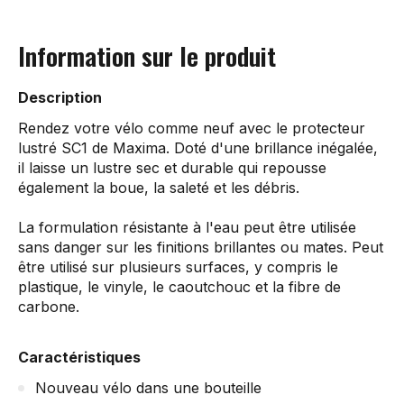
Information sur le produit
Description
Rendez votre vélo comme neuf avec le protecteur
lustré SC1 de Maxima. Doté d'une brillance inégalée,
il laisse un lustre sec et durable qui repousse
également la boue, la saleté et les débris.
La formulation résistante à l'eau peut être utilisée
sans danger sur les finitions brillantes ou mates. Peut
être utilisé sur plusieurs surfaces, y compris le
plastique, le vinyle, le caoutchouc et la fibre de
carbone.
Caractéristiques
Nouveau vélo dans une bouteille