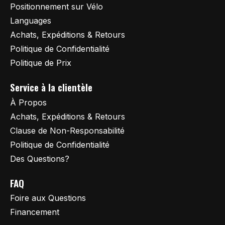
Positionnement sur Vélo
Languages
Achats, Expéditions & Retours
Politique de Confidentialité
Politique de Prix
Service à la clientèle
À Propos
Achats, Expéditions & Retours
Clause de Non-Responsabilité
Politique de Confidentialité
Des Questions?
FAQ
Foire aux Questions
Financement