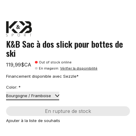
K&B Sac à dos slick pour bottes de
ski
Out of stock online
119,99$CA
En magasin
:
Vérifier la disponibilité
Financement disponible avec Sezzle*
Color:
*
En rupture de stock
Ajouter à la liste de souhaits