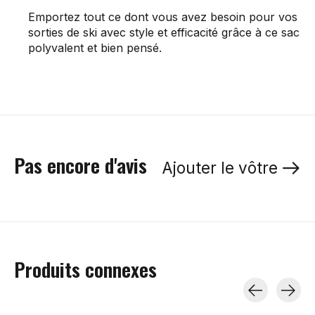
Emportez tout ce dont vous avez besoin pour vos
sorties de ski avec style et efficacité grâce à ce sac
polyvalent et bien pensé.
Pas encore d'avis
Ajouter le vôtre
Produits connexes
Carousel items