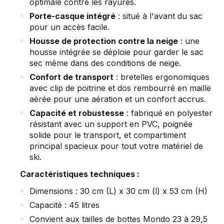
optimale contre les rayures.
Porte-casque intégré
: situé à l'avant du sac
pour un accès facile.
Housse de protection contre la neige
: une
housse intégrée se déploie pour garder le sac
sec même dans des conditions de neige.
Confort de transport
: bretelles ergonomiques
avec clip de poitrine et dos rembourré en maille
aérée pour une aération et un confort accrus.
Capacité et robustesse
: fabriqué en polyester
résistant avec un support en PVC, poignée
solide pour le transport, et compartiment
principal spacieux pour tout votre matériel de
ski.
Caractéristiques techniques :
Dimensions : 30 cm (L) x 30 cm (l) x 53 cm (H)
Capacité : 45 litres
Convient aux tailles de bottes Mondo 23 à 29,5