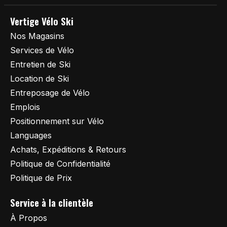
Vertige Vélo Ski
Nos Magasins
Services de Vélo
Entretien de Ski
Location de Ski
Entreposage de Vélo
Emplois
Positionnement sur Vélo
Languages
Achats, Expéditions & Retours
Politique de Confidentialité
Politique de Prix
Service à la clientèle
À Propos