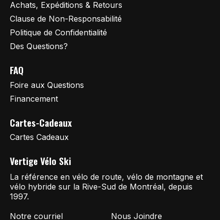
Achats, Expéditions & Retours
Clause de Non-Responsabilité
Politique de Confidentialité
Des Questions?
FAQ
Foire aux Questions
Financement
Cartes-Cadeaux
Cartes Cadeaux
Vertige Vélo Ski
La référence en vélo de route, vélo de montagne et
vélo hybride sur la Rive-Sud de Montréal, depuis
1997.
Notre courriel
Nous Joindre