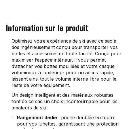
Information sur le produit
Optimisez votre expérience de ski avec ce sac à
dos ingénieusement conçu pour transporter vos
bottes et accessoires en toute facilité. Conçu pour
maximiser l’espace intérieur, il vous permet
d’attacher vos bottes mouillées et votre casque
volumineux à l'extérieur pour un accès rapide,
laissant ainsi tout le volume interne libre pour le
reste de votre équipement.
Un design intelligent et des matériaux robustes
font de ce sac un choix incontournable pour les
amateurs de ski :
Rangement dédié
: poche doublée en feutre
pour vos lunettes, garantissant une protection