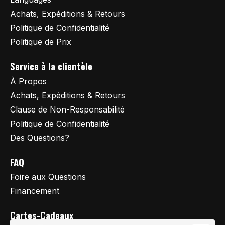
Achats, Expéditions & Retours
Politique de Confidentialité
Politique de Prix
Service à la clientèle
À Propos
Achats, Expéditions & Retours
Clause de Non-Responsabilité
Politique de Confidentialité
Des Questions?
FAQ
Foire aux Questions
Financement
Cartes-Cadeaux