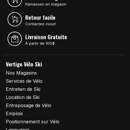
Ramassez en magasin
Retour facile
Contactez-nous!
Livraison Gratuite
À partir de 100$
Vertige Vélo Ski
Nos Magasins
Services de Vélo
Entretien de Ski
Location de Ski
Entreposage de Vélo
Emplois
Positionnement sur Vélo
Languages