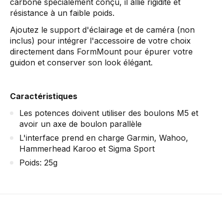
carbone spécialement conçu, il allie rigidité et
résistance à un faible poids.
Ajoutez le support d'éclairage et de caméra (non
inclus) pour intégrer l'accessoire de votre choix
directement dans FormMount pour épurer votre
guidon et conserver son look élégant.
Caractéristiques
Les potences doivent utiliser des boulons M5 et
avoir un axe de boulon parallèle
L'interface prend en charge Garmin, Wahoo,
Hammerhead Karoo et Sigma Sport
Poids: 25g