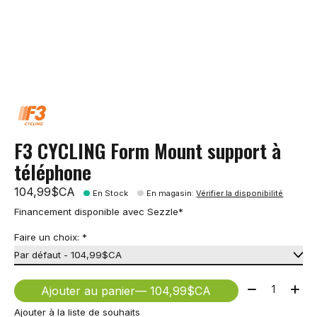
F3 CYCLING Form Mount support à
téléphone
104,99$CA
En Stock
En magasin
:
Vérifier la disponibilité
Financement disponible avec Sezzle*
Faire un choix:
*
Quantité:
Ajouter au panier
— 104,99$CA
Ajouter à la liste de souhaits