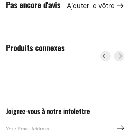
Pas encore d'avis
Ajouter le vôtre
Produits connexes
Carousel items
Joignez-vous à notre infolettre