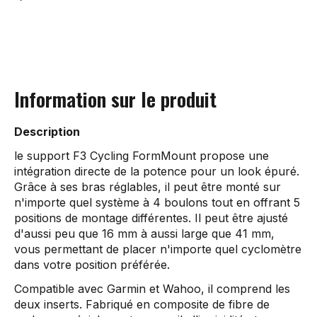
Information sur le produit
Description
le support F3 Cycling FormMount propose une
intégration directe de la potence pour un look épuré.
Grâce à ses bras réglables, il peut être monté sur
n'importe quel système à 4 boulons tout en offrant 5
positions de montage différentes. Il peut être ajusté
d'aussi peu que 16 mm à aussi large que 41 mm,
vous permettant de placer n'importe quel cyclomètre
dans votre position préférée.
Compatible avec Garmin et Wahoo, il comprend les
deux inserts. Fabriqué en composite de fibre de