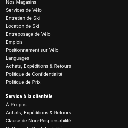
Nos Magasins
Services de Vélo
Entretien de Ski
Location de Ski
Entreposage de Vélo
Emplois
Positionnement sur Vélo
Languages
Achats, Expéditions & Retours
Politique de Confidentialité
Politique de Prix
Service à la clientèle
À Propos
Achats, Expéditions & Retours
Clause de Non-Responsabilité