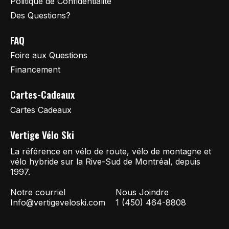
Politique de Confidentialité
Des Questions?
FAQ
Foire aux Questions
Financement
Cartes-Cadeaux
Cartes Cadeaux
Vertige Vélo Ski
La référence en vélo de route, vélo de montagne et
vélo hybride sur la Rive-Sud de Montréal, depuis
1997.
Notre courriel
Nous Joindre
Info@vertigeveloski.com
1 (450) 464-8808