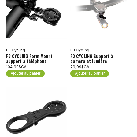
F3 Cycling
F3 Cycling
F3 CYCLING Form Mount
F3 CYCLING Support à
support à téléphone
caméra et lumière
104,99$CA
29,99$CA
Ajouter au panier
Ajouter au panier