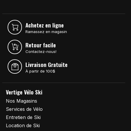
Achetez en ligne
Ramassez en magasin
Retour facile
Contactez-nous!
Livraison Gratuite
À partir de 100$
Vertige Vélo Ski
Nos Magasins
Services de Vélo
Entretien de Ski
Location de Ski