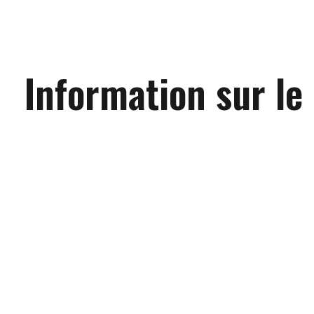
Information sur le