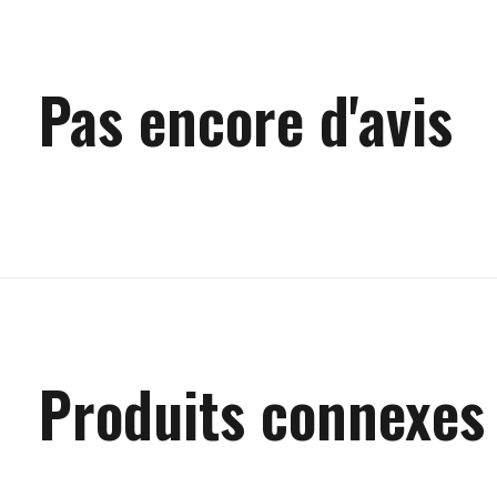
Pas encore d'avis
Produits connexes