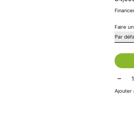
Finance
Faire un
Quant
Ajouter 