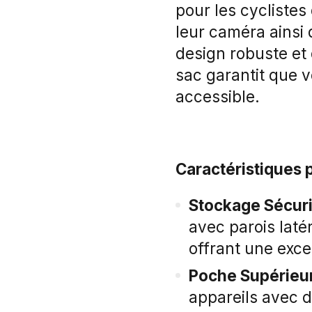
pour les cyclistes
leur caméra ainsi 
design robuste et
sac garantit que 
accessible.
Caractéristiques p
Stockage Sécuri
avec parois lat
offrant une exce
Poche Supérieur
appareils avec 