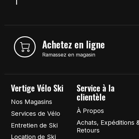
Achetez en ligne
Ramassez en magasin
Vertige Vélo Ski
Service à la
clientèle
Nos Magasins
À Propos
Services de Vélo
Achats, Expéditions 
Entretien de Ski
Retours
Location de Ski