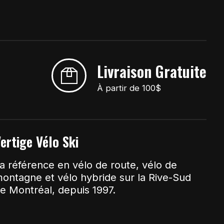
Livraison Gratuite
À partir de 100$
ertige Vélo Ski
a référence en vélo de route, vélo de
ontagne et vélo hybride sur la Rive-Sud
e Montréal, depuis 1997.