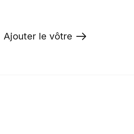
Ajouter le vôtre