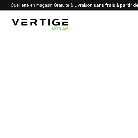
Cueillette en magasin Gratuite & Livraison
sans frais à partir 