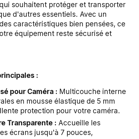
 qui souhaitent protéger et transporter
que d'autres essentiels. Avec un
 des caractéristiques bien pensées, ce
votre équipement reste sécurisé et
rincipales :
sé pour Caméra :
Multicouche interne
érales en mousse élastique de 5 mm
llente protection pour votre caméra.
e Transparente :
Accueille les
des écrans jusqu'à 7 pouces,