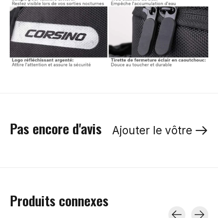
Pas encore d'avis
Ajouter le vôtre
Produits connexes