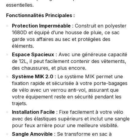
essentielles.
Fonctionnalités Principales :
Protection Imperméable
: Construit en polyester
1680D et équipé d’une housse de pluie, ce sac
garde vos affaires au sec et protégées des
éléments.
Espace Spacieux
: Avec une généreuse capacité
de 12L, il peut facilement contenir des vêtements,
des chaussures, et plus encore.
Système MIK 2.0
: Le système MIK permet une
fixation rapide et sécurisée à votre porte-bagages
de vélo avec un verrou anti-vol, assurant que
votre équipement reste en sécurité pendant les
trajets.
Installation Facile
: Fixe facilement à votre vélo
avec des élastiques supérieurs et inclut une sangle
pour feux arrière pour une meilleure visibilité.
Sangle Amovible
: Se transforme en sac à