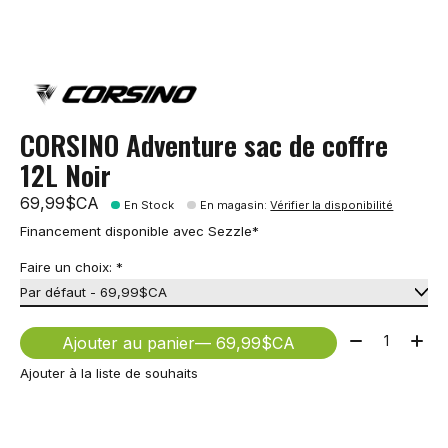
CORSINO Adventure sac de coffre
12L Noir
69,99$CA
En Stock
En magasin
:
Vérifier la disponibilité
Financement disponible avec Sezzle*
Faire un choix:
*
Quantité:
Ajouter au panier
— 69,99$CA
Ajouter à la liste de souhaits