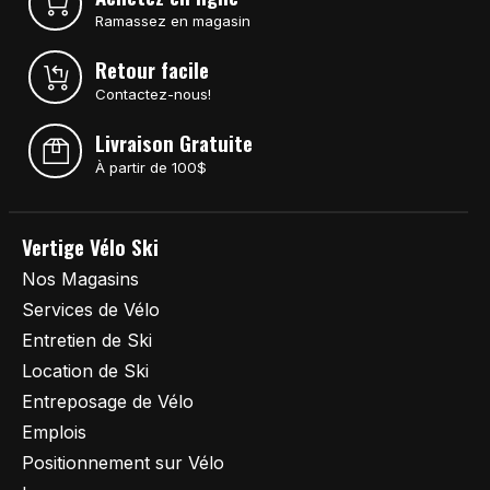
Ramassez en magasin
Retour facile
Contactez-nous!
Livraison Gratuite
À partir de 100$
Vertige Vélo Ski
Nos Magasins
Services de Vélo
Entretien de Ski
Location de Ski
Entreposage de Vélo
Emplois
Positionnement sur Vélo