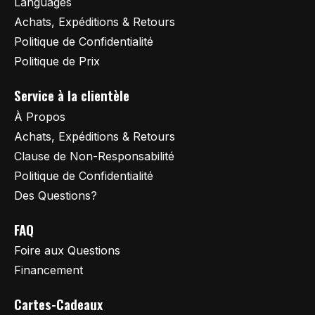
Languages
Achats, Expéditions & Retours
Politique de Confidentialité
Politique de Prix
Service à la clientèle
À Propos
Achats, Expéditions & Retours
Clause de Non-Responsabilité
Politique de Confidentialité
Des Questions?
FAQ
Foire aux Questions
Financement
Cartes-Cadeaux