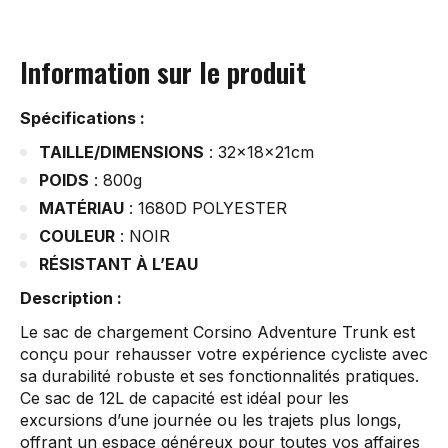
Information sur le produit
Spécifications :
TAILLE/DIMENSIONS
: 32x18x21cm
POIDS
: 800g
MATÉRIAU
: 1680D POLYESTER
COULEUR
: NOIR
RÉSISTANT À L’EAU
Description :
Le sac de chargement Corsino Adventure Trunk est
conçu pour rehausser votre expérience cycliste avec
sa durabilité robuste et ses fonctionnalités pratiques.
Ce sac de 12L de capacité est idéal pour les
excursions d’une journée ou les trajets plus longs,
offrant un espace généreux pour toutes vos affaires