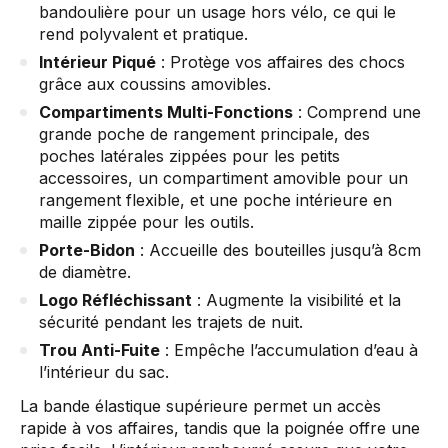
bandoulière pour un usage hors vélo, ce qui le
rend polyvalent et pratique.
Intérieur Piqué
: Protège vos affaires des chocs
grâce aux coussins amovibles.
Compartiments Multi-Fonctions
: Comprend une
grande poche de rangement principale, des
poches latérales zippées pour les petits
accessoires, un compartiment amovible pour un
rangement flexible, et une poche intérieure en
maille zippée pour les outils.
Porte-Bidon
: Accueille des bouteilles jusqu’à 8cm
de diamètre.
Logo Réfléchissant
: Augmente la visibilité et la
sécurité pendant les trajets de nuit.
Trou Anti-Fuite
: Empêche l’accumulation d’eau à
l’intérieur du sac.
La bande élastique supérieure permet un accès
rapide à vos affaires, tandis que la poignée offre une