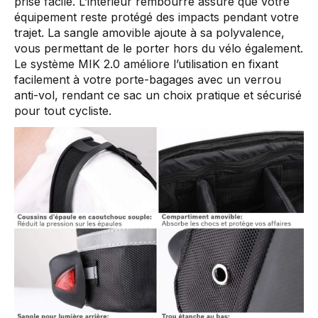
prise facile. L’intérieur rembourré assure que votre
équipement reste protégé des impacts pendant votre
trajet. La sangle amovible ajoute à sa polyvalence,
vous permettant de le porter hors du vélo également.
Le système MIK 2.0 améliore l’utilisation en fixant
facilement à votre porte-bagages avec un verrou
anti-vol, rendant ce sac un choix pratique et sécurisé
pour tout cycliste.