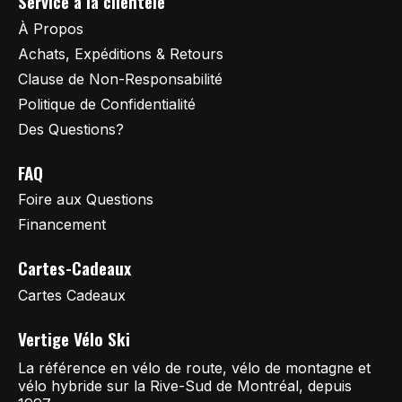
Service à la clientèle
À Propos
Achats, Expéditions & Retours
Clause de Non-Responsabilité
Politique de Confidentialité
Des Questions?
FAQ
Foire aux Questions
Financement
Cartes-Cadeaux
Cartes Cadeaux
Vertige Vélo Ski
La référence en vélo de route, vélo de montagne et
vélo hybride sur la Rive-Sud de Montréal, depuis