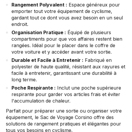
Rangement Polyvalent :
Espace généreux pour
emporter tout votre équipement de cyclisme,
gardant tout ce dont vous avez besoin en un seul
endroit.
Organisation Pratique :
Équipé de plusieurs
compartiments pour que vos affaires restent bien
rangées. Idéal pour le placer dans le coffre de
votre voiture et y accéder avant votre sortie.
Durable et Facile à Entretenir :
Fabriqué en
polyester de haute qualité, résistant aux rayures et
facile à entretenir, garantissant une durabilité à
long terme.
Poche Respirante :
Inclut une poche supérieure
respirante pour garder vos articles frais et éviter
l'accumulation de chaleur.
Parfait pour préparer une sortie ou organiser votre
équipement, le Sac de Voyage Corsino offre des
solutions de rangement pratiques et élégantes pour
tous vos besoins en cyclisme.