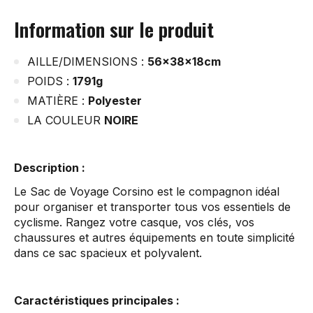
Information sur le produit
AILLE/DIMENSIONS :
56x38x18cm
POIDS :
1791g
MATIÈRE :
Polyester
LA COULEUR
NOIRE
Description :
Le Sac de Voyage Corsino est le compagnon idéal
pour organiser et transporter tous vos essentiels de
cyclisme. Rangez votre casque, vos clés, vos
chaussures et autres équipements en toute simplicité
dans ce sac spacieux et polyvalent.
Caractéristiques principales :