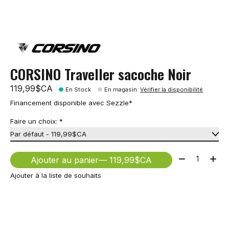
CORSINO Traveller sacoche Noir
119,99$CA
En Stock
En magasin
:
Vérifier la disponibilité
Financement disponible avec Sezzle*
Faire un choix:
*
Quantité:
Ajouter au panier
— 119,99$CA
Ajouter à la liste de souhaits