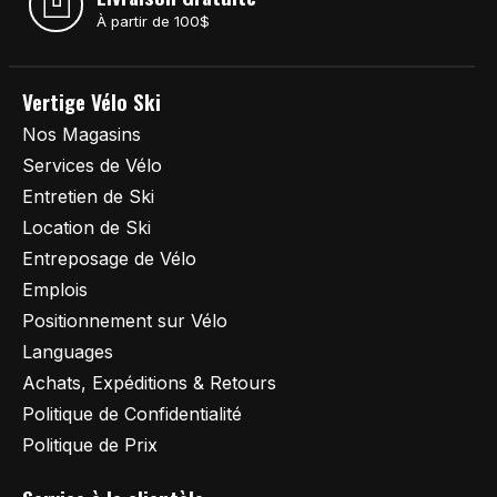
À partir de 100$
Vertige Vélo Ski
Nos Magasins
Services de Vélo
Entretien de Ski
Location de Ski
Entreposage de Vélo
Emplois
Positionnement sur Vélo
Languages
Achats, Expéditions & Retours
Politique de Confidentialité
Politique de Prix