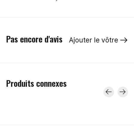
Pas encore d'avis
Ajouter le vôtre
Produits connexes
Carousel items