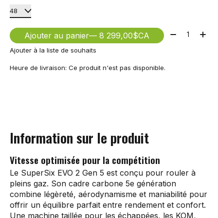
Quantité:
Ajouter au panier
— 8 299,00$CA
Ajouter à la liste de souhaits
Heure de livraison: Ce produit n'est pas disponible.
Information sur le produit
Vitesse optimisée pour la compétition
Le SuperSix EVO 2 Gen 5 est conçu pour rouler à
pleins gaz. Son cadre carbone 5e génération
combine légèreté, aérodynamisme et maniabilité pour
offrir un équilibre parfait entre rendement et confort.
Une machine taillée pour les échappées, les KOM,