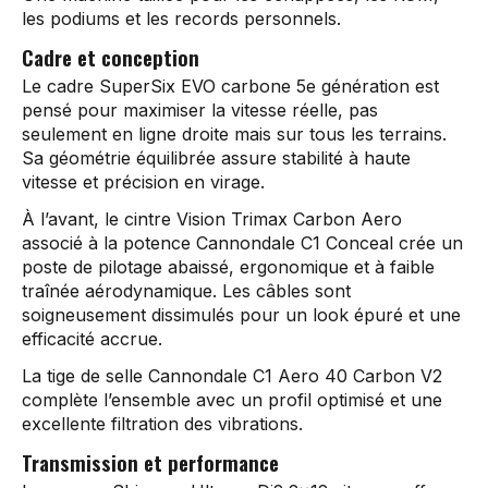
les podiums et les records personnels.
Cadre et conception
Le cadre SuperSix EVO carbone 5e génération est
pensé pour maximiser la vitesse réelle, pas
seulement en ligne droite mais sur tous les terrains.
Sa géométrie équilibrée assure stabilité à haute
vitesse et précision en virage.
À l’avant, le cintre Vision Trimax Carbon Aero
associé à la potence Cannondale C1 Conceal crée un
poste de pilotage abaissé, ergonomique et à faible
traînée aérodynamique. Les câbles sont
soigneusement dissimulés pour un look épuré et une
efficacité accrue.
La tige de selle Cannondale C1 Aero 40 Carbon V2
complète l’ensemble avec un profil optimisé et une
excellente filtration des vibrations.
Transmission et performance