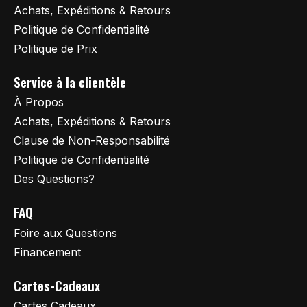
Achats, Expéditions & Retours
Politique de Confidentialité
Politique de Prix
Service à la clientèle
À Propos
Achats, Expéditions & Retours
Clause de Non-Responsabilité
Politique de Confidentialité
Des Questions?
FAQ
Foire aux Questions
Financement
Cartes-Cadeaux
Cartes Cadeaux