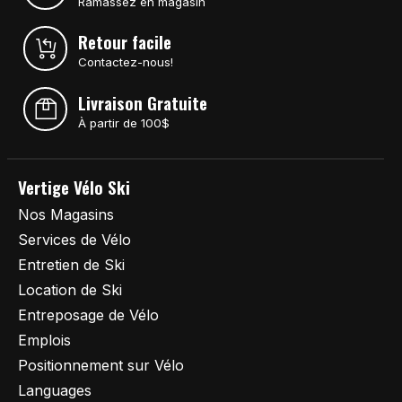
Ramassez en magasin
Retour facile
Contactez-nous!
Livraison Gratuite
À partir de 100$
Vertige Vélo Ski
Nos Magasins
Services de Vélo
Entretien de Ski
Location de Ski
Entreposage de Vélo
Emplois
Positionnement sur Vélo
Languages