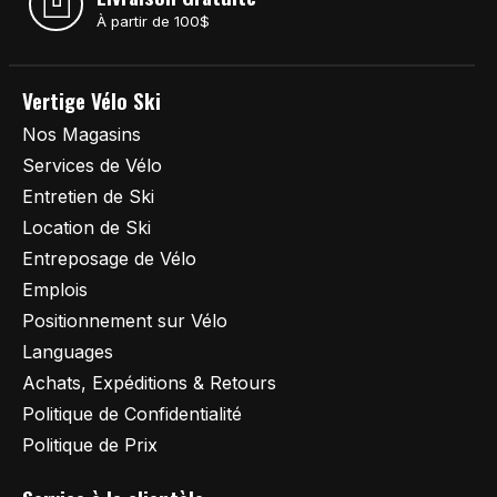
À partir de 100$
Vertige Vélo Ski
Nos Magasins
Services de Vélo
Entretien de Ski
Location de Ski
Entreposage de Vélo
Emplois
Positionnement sur Vélo
Languages
Achats, Expéditions & Retours
Politique de Confidentialité
Politique de Prix