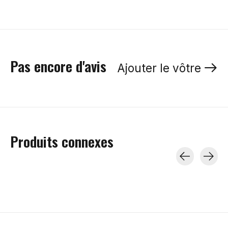
Pas encore d'avis
Ajouter le vôtre
Produits connexes
Carousel items