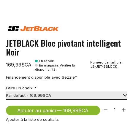
JETBLACK Bloc pivotant intelligent
Noir
En Stock
Numéro de l'article:
169,99$CA
En magasin
:
Vérifier la
JB-JBT-SBLOCK
disponibilité
Financement disponible avec Sezzle*
Faire un choix:
*
Quantité:
Ajouter au panier
— 169,99$CA
Ajouter à la liste de souhaits