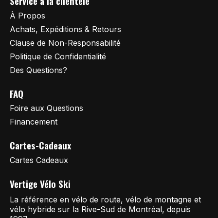
Service à la clientèle
À Propos
Achats, Expéditions & Retours
Clause de Non-Responsabilité
Politique de Confidentialité
Des Questions?
FAQ
Foire aux Questions
Financement
Cartes-Cadeaux
Cartes Cadeaux
Vertige Vélo Ski
La référence en vélo de route, vélo de montagne et
vélo hybride sur la Rive-Sud de Montréal, depuis