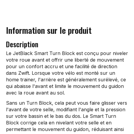
Information sur le produit
Description
Le JetBlack Smart Turn Block est conçu pour niveler
votre roue avant et offrir une liberté de mouvement
pour un confort accru et une facilité de direction
dans Zwift. Lorsque votre vélo est monté sur un
home trainer, l'arrière est généralement surélevé, ce
qui abaisse l'avant et limite le mouvement du guidon
avec la roue avant au sol.
Sans un Turn Block, cela peut vous faire glisser vers
l'avant de votre selle, modifiant l'angle et la pression
sur votre bassin et le bas du dos. Le Smart Turn
Block corrige cela en nivelant votre selle et en
permettant le mouvement du guidon, réduisant ainsi