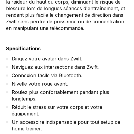
la raideur du haut du corps, diminuant le risque de
blessure lors de longues séances d'entraînement, et
rendant plus facile le changement de direction dans
Zwift sans perdre de puissance ou de concentration
en manipulant une télécommande.
Spécifications
Dirigez votre avatar dans Zwift.
Naviguez aux intersections dans Zwift.
Connexion facile via Bluetooth.
Nivelle votre roue avant.
Roulez plus confortablement pendant plus
longtemps.
Réduit le stress sur votre corps et votre
équipement.
Un accessoire indispensable pour tout setup de
home trainer.