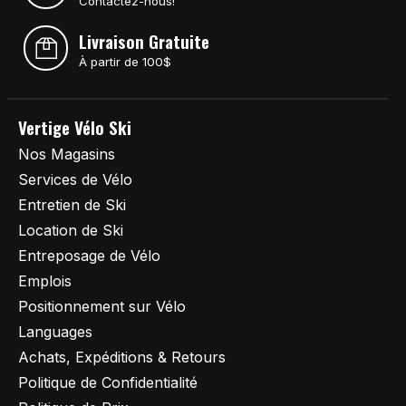
Contactez-nous!
Livraison Gratuite
À partir de 100$
Vertige Vélo Ski
Nos Magasins
Services de Vélo
Entretien de Ski
Location de Ski
Entreposage de Vélo
Emplois
Positionnement sur Vélo
Languages
Achats, Expéditions & Retours
Politique de Confidentialité