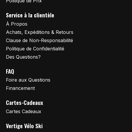
Politique de Prix
Service à la clientèle
À Propos
Achats, Expéditions & Retours
Clause de Non-Responsabilité
Politique de Confidentialité
Des Questions?
FAQ
Foire aux Questions
Financement
Cartes-Cadeaux
Cartes Cadeaux
Vertige Vélo Ski