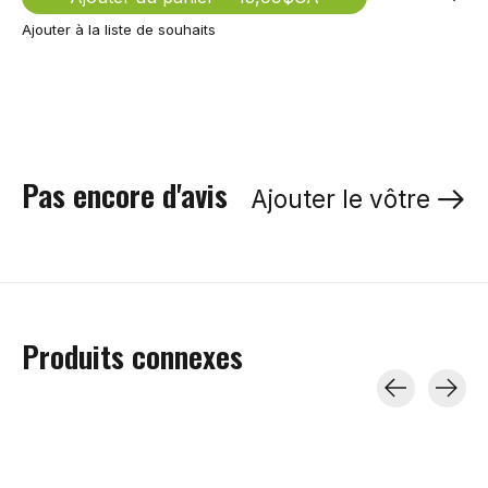
Ajouter à la liste de souhaits
Pas encore d'avis
Ajouter le vôtre
Produits connexes
Carousel items