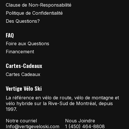
Clause de Non-Responsabilité
Politique de Confidentialité
Des Questions?
FAQ
Foire aux Questions
Financement
Cartes-Cadeaux
Cartes Cadeaux
Vertige Vélo Ski
La référence en vélo de route, vélo de montagne et
vélo hybride sur la Rive-Sud de Montréal, depuis
1997.
Notre courriel
Nous Joindre
Info@vertigeveloski.com
1 (450) 464-8808