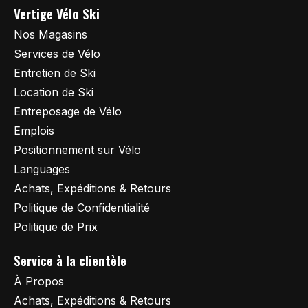
Vertige Vélo Ski
Nos Magasins
Services de Vélo
Entretien de Ski
Location de Ski
Entreposage de Vélo
Emplois
Positionnement sur Vélo
Languages
Achats, Expéditions & Retours
Politique de Confidentialité
Politique de Prix
Service à la clientèle
À Propos
Achats, Expéditions & Retours