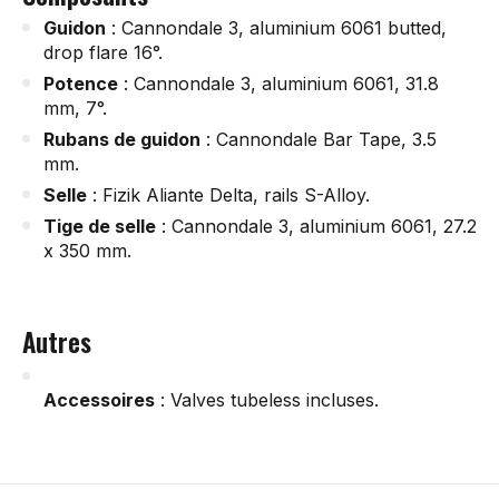
Guidon
: Cannondale 3, aluminium 6061 butted,
drop flare 16°.
Potence
: Cannondale 3, aluminium 6061, 31.8
mm, 7°.
Rubans de guidon
: Cannondale Bar Tape, 3.5
mm.
Selle
: Fizik Aliante Delta, rails S-Alloy.
Tige de selle
: Cannondale 3, aluminium 6061, 27.2
x 350 mm.
Autres
Accessoires
: Valves tubeless incluses.