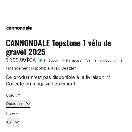
CANNONDALE Topstone 1 vélo de
gravel 2025
3 309,99$CA
En Stock
En magasin
:
Vérifier la disponibilité
Financement disponible avec Sezzle*
Ce produit n'est pas disponible à la livraison **
Collecte en magasin seulement
Color:
*
Size:
*