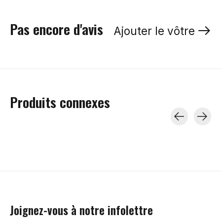
Pas encore d'avis
Ajouter le vôtre
Produits connexes
Carousel items
Joignez-vous à notre infolettre