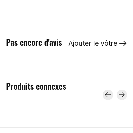
Pas encore d'avis
Ajouter le vôtre
Produits connexes
Carousel items