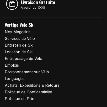
Livraison Gratuite
À partir de 100$
Vertige Vélo Ski
Nos Magasins
Services de Vélo
Entretien de Ski
Location de Ski
Entreposage de Vélo
Emplois
Positionnement sur Vélo
Languages
Achats, Expéditions & Retours
Politique de Confidentialité
Politique de Prix