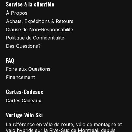
Service à la clientèle
À Propos
Achats, Expéditions & Retours
Clause de Non-Responsabilité
Politique de Confidentialité
Des Questions?
FAQ
Foire aux Questions
Financement
Cartes-Cadeaux
Cartes Cadeaux
Vertige Vélo Ski
La référence en vélo de route, vélo de montagne et
vélo hybride sur la Rive-Sud de Montréal, depuis