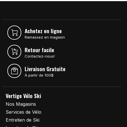
Achetez en ligne
Ramassez en magasin
Retour facile
Contactez-nous!
Livraison Gratuite
À partir de 100$
Vertige Vélo Ski
Nos Magasins
Services de Vélo
Entretien de Ski