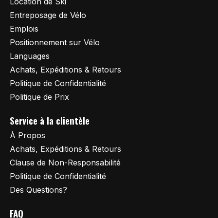
Location de Ski
Entreposage de Vélo
Emplois
Positionnement sur Vélo
Languages
Achats, Expéditions & Retours
Politique de Confidentialité
Politique de Prix
Service à la clientèle
À Propos
Achats, Expéditions & Retours
Clause de Non-Responsabilité
Politique de Confidentialité
Des Questions?
FAQ