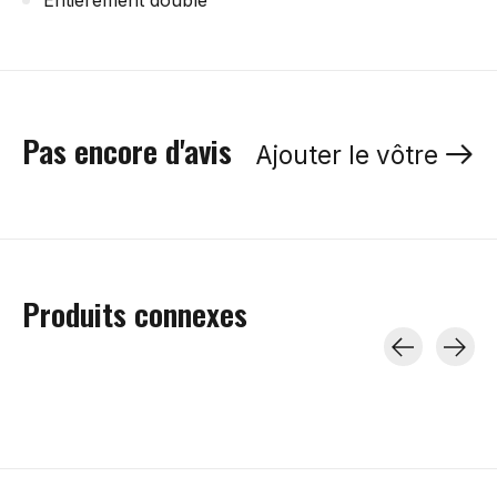
Entièrement doublé
Pas encore d'avis
Ajouter le vôtre
Produits connexes
Carousel items