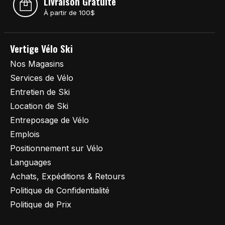
Livraison Gratuite
À partir de 100$
Vertige Vélo Ski
Nos Magasins
Services de Vélo
Entretien de Ski
Location de Ski
Entreposage de Vélo
Emplois
Positionnement sur Vélo
Languages
Achats, Expéditions & Retours
Politique de Confidentialité
Politique de Prix