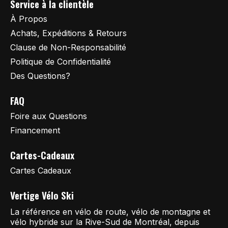
Service à la clientèle
À Propos
Achats, Expéditions & Retours
Clause de Non-Responsabilité
Politique de Confidentialité
Des Questions?
FAQ
Foire aux Questions
Financement
Cartes-Cadeaux
Cartes Cadeaux
Vertige Vélo Ski
La référence en vélo de route, vélo de montagne et
vélo hybride sur la Rive-Sud de Montréal, depuis