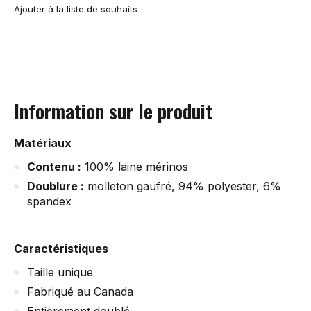
Ajouter à la liste de souhaits
Information sur le produit
Matériaux
Contenu :
100% laine mérinos
Doublure :
molleton gaufré, 94% polyester, 6%
spandex
Caractéristiques
Taille unique
Fabriqué au Canada