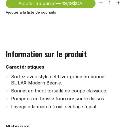
Quantité:
Ajouter au panier
— 19,19$CA
Ajouter à la liste de souhaits
Information sur le produit
Caractéristiques
Sortez avec style cet hiver grâce au bonnet
BULA® Modern Beanie.
Bonnet en tricot torsadé de coupe classique.
Pompons en fausse fourrure sur le dessus.
Lavage à la main à froid, séchage à plat.
Matériaux