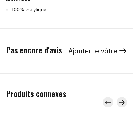
100% acrylique.
Pas encore d'avis
Ajouter le vôtre
Produits connexes
Carousel items