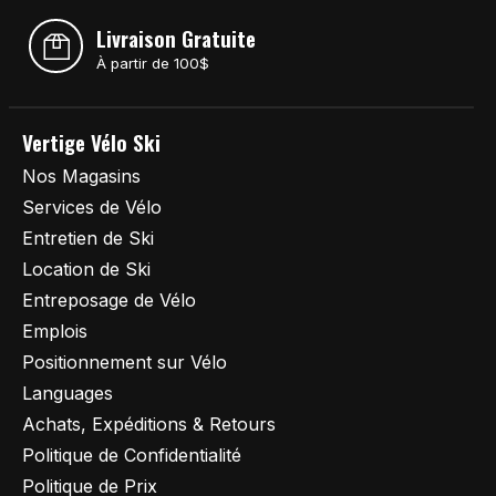
Livraison Gratuite
À partir de 100$
Vertige Vélo Ski
Nos Magasins
Services de Vélo
Entretien de Ski
Location de Ski
Entreposage de Vélo
Emplois
Positionnement sur Vélo
Languages
Achats, Expéditions & Retours
Politique de Confidentialité
Politique de Prix