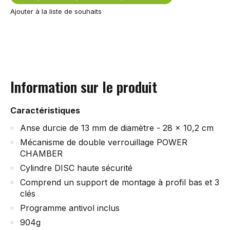
Ajouter à la liste de souhaits
Information sur le produit
Caractéristiques
Anse durcie de 13 mm de diamètre - 28 x 10,2 cm
Mécanisme de double verrouillage POWER
CHAMBER
Cylindre DISC haute sécurité
Comprend un support de montage à profil bas et 3
clés
Programme antivol inclus
904g