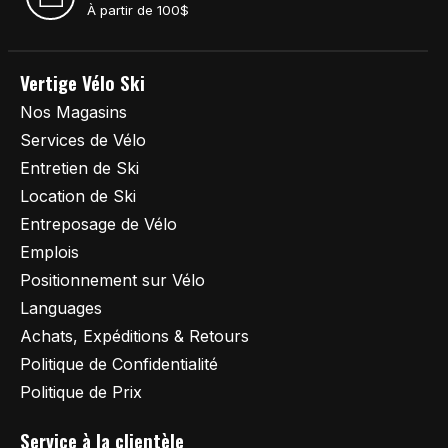
À partir de 100$
Vertige Vélo Ski
Nos Magasins
Services de Vélo
Entretien de Ski
Location de Ski
Entreposage de Vélo
Emplois
Positionnement sur Vélo
Languages
Achats, Expéditions & Retours
Politique de Confidentialité
Politique de Prix
Service à la clientèle