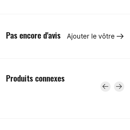
Pas encore d'avis
Ajouter le vôtre
Produits connexes
Carousel items