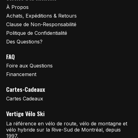
À Propos
Achats, Expéditions & Retours
Clause de Non-Responsabilité
Politique de Confidentialité
Des Questions?
FAQ
Foire aux Questions
Financement
Cartes-Cadeaux
Cartes Cadeaux
Vertige Vélo Ski
La référence en vélo de route, vélo de montagne et
vélo hybride sur la Rive-Sud de Montréal, depuis
1997.