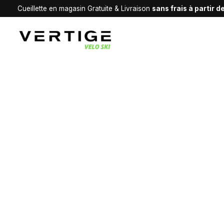
Cueillette en magasin Gratuite & Livraison
sans frais à partir 