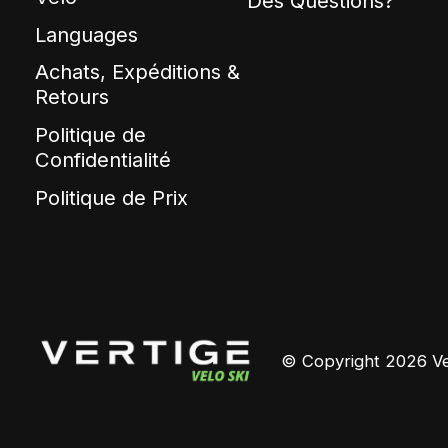
Des Questions?
Languages
Achats, Expéditions &
Retours
Politique de
Confidentialité
Politique de Prix
© Copyright 2026 Ver