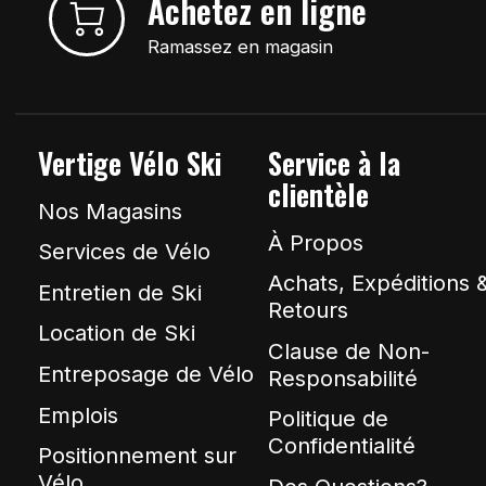
Achetez en ligne
Ramassez en magasin
Vertige Vélo Ski
Service à la
clientèle
Nos Magasins
À Propos
Services de Vélo
Achats, Expéditions 
Entretien de Ski
Retours
Location de Ski
Clause de Non-
Entreposage de Vélo
Responsabilité
Emplois
Politique de
Confidentialité
Positionnement sur
Vélo