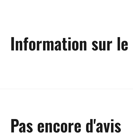
Information sur le
Pas encore d'avis