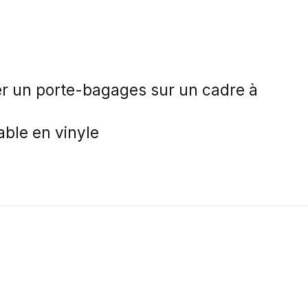
ler un porte-bagages sur un cadre à
ble en vinyle