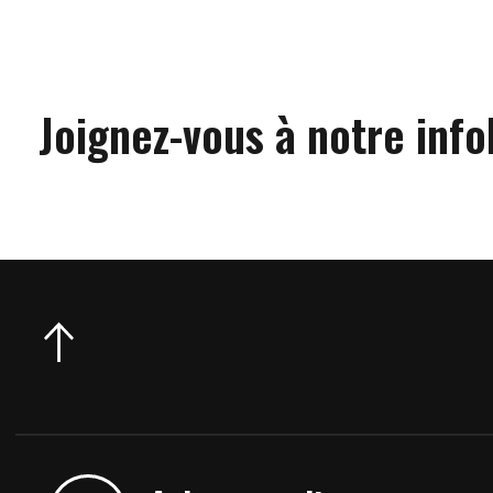
Joignez-vous à notre info