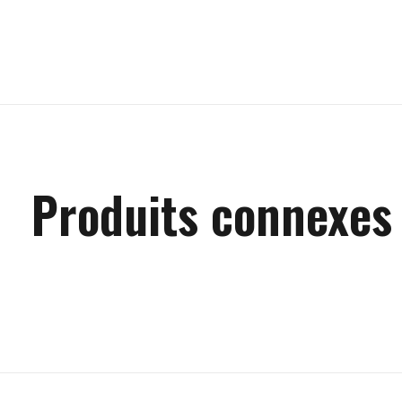
Produits connexes
Carousel items