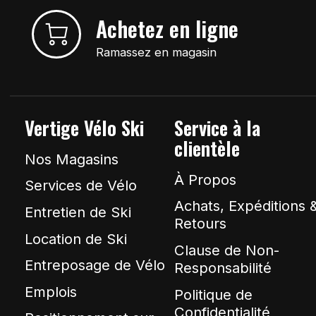
Achetez en ligne
Ramassez en magasin
Vertige Vélo Ski
Service à la
clientèle
Nos Magasins
À Propos
Services de Vélo
Achats, Expéditions 
Entretien de Ski
Retours
Location de Ski
Clause de Non-
Entreposage de Vélo
Responsabilité
Emplois
Politique de
Confidentialité