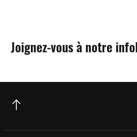
Joignez-vous à notre info