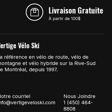
Livraison Gratuite
À partir de 100$
ertige Vélo Ski
a référence en vélo de route, vélo de
ontagne et vélo hybride sur la Rive-Sud
e Montréal, depuis 1997.
otre courriel
Nous Joindre
nfo@vertigeveloski.com
1 (450) 464-
8808