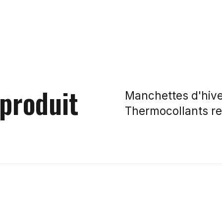
 produit
Manchettes d'hive
Thermocollants re