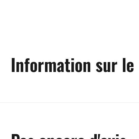
Information sur le