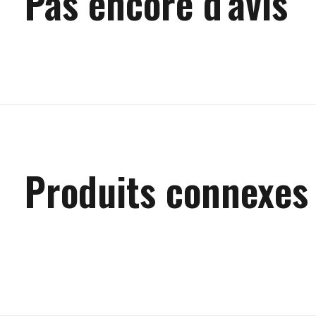
Pas encore d'avis
Produits connexes
Carousel items