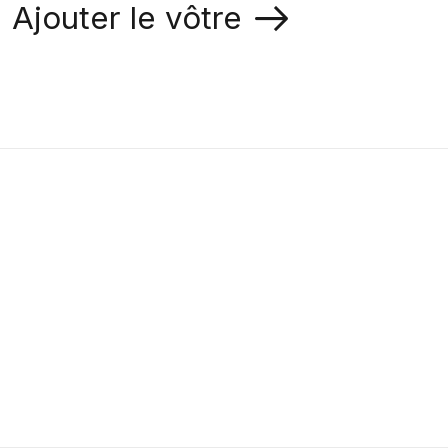
Ajouter le vôtre