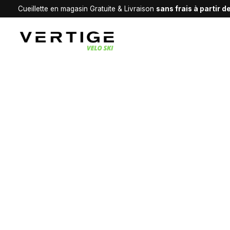
Cueillette en magasin Gratuite & Livraison
sans frais à partir 