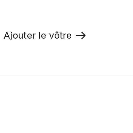
Ajouter le vôtre