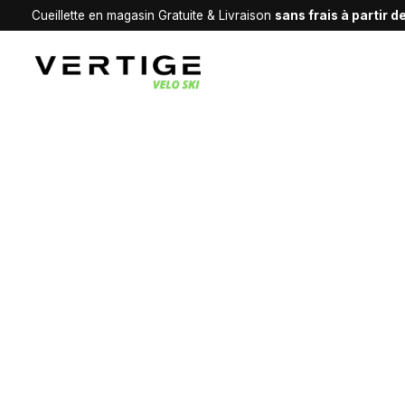
Cueillette en magasin Gratuite & Livraison
sans frais à partir 