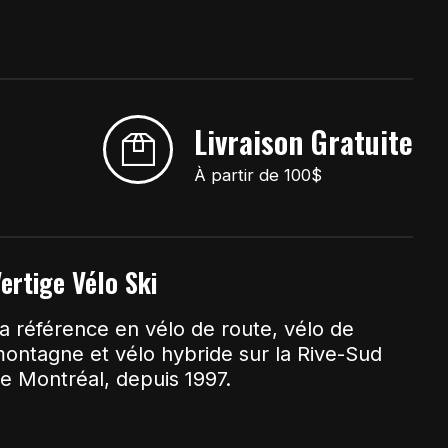
Livraison Gratuite
À partir de 100$
ertige Vélo Ski
a référence en vélo de route, vélo de
ontagne et vélo hybride sur la Rive-Sud
e Montréal, depuis 1997.