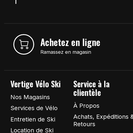
Achetez en ligne
Ramassez en magasin
Vertige Vélo Ski
Service à la
clientèle
Nos Magasins
À Propos
Services de Vélo
Achats, Expéditions 
Entretien de Ski
Retours
Location de Ski