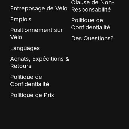
Clause de Non-
Entreposage de Vélo
Responsabilité
Emplois
Politique de
Confidentialité
Positionnement sur
Vélo
Des Questions?
Languages
Achats, Expéditions &
Retours
Politique de
Confidentialité
Politique de Prix