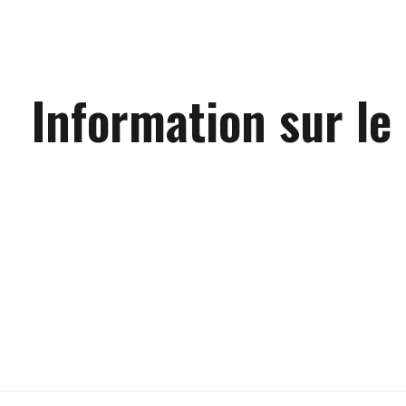
Information sur le