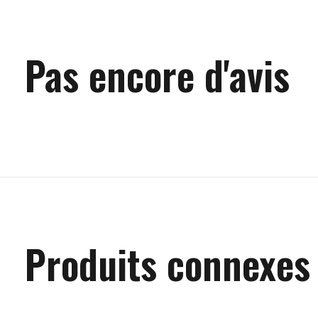
Pas encore d'avis
Produits connexes