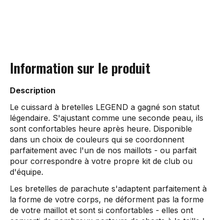
Information sur le produit
Description
Le cuissard à bretelles LEGEND a gagné son statut
légendaire. S'ajustant comme une seconde peau, ils
sont confortables heure après heure. Disponible
dans un choix de couleurs qui se coordonnent
parfaitement avec l'un de nos maillots - ou parfait
pour correspondre à votre propre kit de club ou
d'équipe.
Les bretelles de parachute s'adaptent parfaitement à
la forme de votre corps, ne déforment pas la forme
de votre maillot et sont si confortables - elles ont