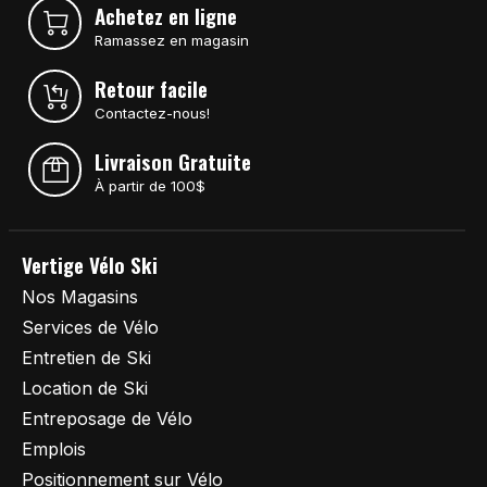
Achetez en ligne
Ramassez en magasin
Retour facile
Contactez-nous!
Livraison Gratuite
À partir de 100$
Vertige Vélo Ski
Nos Magasins
Services de Vélo
Entretien de Ski
Location de Ski
Entreposage de Vélo
Emplois
Positionnement sur Vélo