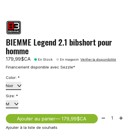
BIEMME Legend 2.1 bibshort pour
homme
179,99$CA
En Stock
En magasin
:
Vérifier la disponibilité
Financement disponible avec Sezzle*
Color:
*
Size:
*
Quantité:
Ajouter au panier
— 179,99$CA
Ajouter à la liste de souhaits