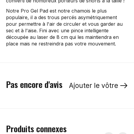
converti de nombreux porteurs de shorts à la taille !
Notre Pro Gel Pad est notre chamois le plus
populaire, il a des trous percés asymétriquement
pour permettre à l'air de circuler et vous garder au
sec et à l'aise. Fini avec une pince intelligente
découpée au laser de 8 cm qui les maintiendra en
place mais ne restreindra pas votre mouvement.
Pas encore d'avis
Ajouter le vôtre
Produits connexes