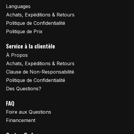
Languages
Achats, Expéditions & Retours
Politique de Confidentialité
Politique de Prix
Service à la clientèle
À Propos
Achats, Expéditions & Retours
Clause de Non-Responsabilité
Politique de Confidentialité
Des Questions?
FAQ
Foire aux Questions
Financement