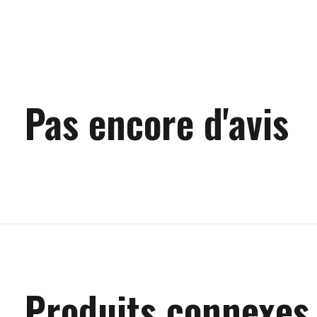
Pas encore d'avis
Produits connexes