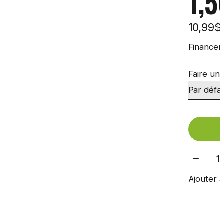
1,
10,99
Finance
Faire un
Quant
Ajouter 