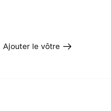
Ajouter le vôtre