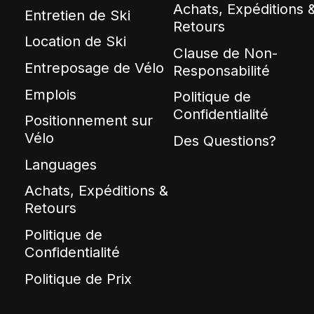
Achats, Expéditions 
Entretien de Ski
Retours
Location de Ski
Clause de Non-
Entreposage de Vélo
Responsabilité
Emplois
Politique de
Confidentialité
Positionnement sur
Vélo
Des Questions?
Languages
Achats, Expéditions &
Retours
Politique de
Confidentialité
Politique de Prix