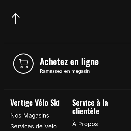
Achetez en ligne
Ramassez en magasin
Vertige Vélo Ski
Service à la
clientèle
Nos Magasins
À Propos
Services de Vélo