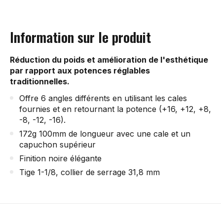
Information sur le produit
Réduction du poids et amélioration de l'esthétique
par rapport aux potences réglables
traditionnelles.
Offre 6 angles différents en utilisant les cales
fournies et en retournant la potence (+16, +12, +8,
-8, -12, -16).
172g 100mm de longueur avec une cale et un
capuchon supérieur
Finition noire élégante
Tige 1-1/8, collier de serrage 31,8 mm