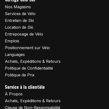
Nos Magasins
Services de Vélo
Entretien de Ski
Location de Ski
Entreposage de Vélo
Emplois
Positionnement sur Vélo
Languages
Achats, Expéditions & Retours
Politique de Confidentialité
Politique de Prix
Service à la clientèle
À Propos
Achats, Expéditions & Retours
Clause de Non-Responsabilité