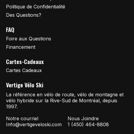
Politique de Confidentialité
Des Questions?
FAQ
Foire aux Questions
Financement
Cartes-Cadeaux
Cartes Cadeaux
Vertige Vélo Ski
La référence en vélo de route, vélo de montagne et
vélo hybride sur la Rive-Sud de Montréal, depuis
1997.
Notre courriel
Nous Joindre
Info@vertigeveloski.com
1 (450) 464-8808