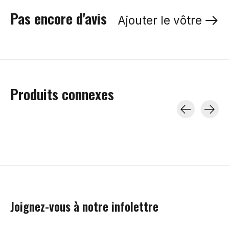
Pas encore d'avis
Ajouter le vôtre
Produits connexes
Carousel items
Joignez-vous à notre infolettre