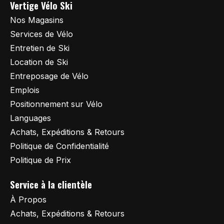
Vertige Vélo Ski
Nos Magasins
Services de Vélo
Entretien de Ski
Location de Ski
Entreposage de Vélo
Emplois
Positionnement sur Vélo
Languages
Achats, Expéditions & Retours
Politique de Confidentialité
Politique de Prix
Service à la clientèle
À Propos
Achats, Expéditions & Retours