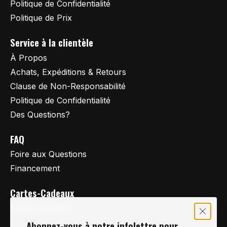
Politique de Confidentialité
Politique de Prix
Service à la clientèle
À Propos
Achats, Expéditions & Retours
Clause de Non-Responsabilité
Politique de Confidentialité
Des Questions?
FAQ
Foire aux Questions
Financement
Cartes-Cadeaux
Cartes Cadeaux
Abonnez-vous à notre infolettre pour