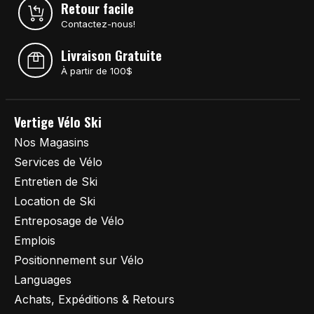
Retour facile
Contactez-nous!
Livraison Gratuite
À partir de 100$
Vertige Vélo Ski
Nos Magasins
Services de Vélo
Entretien de Ski
Location de Ski
Entreposage de Vélo
Emplois
Positionnement sur Vélo
Languages
Achats, Expéditions & Retours